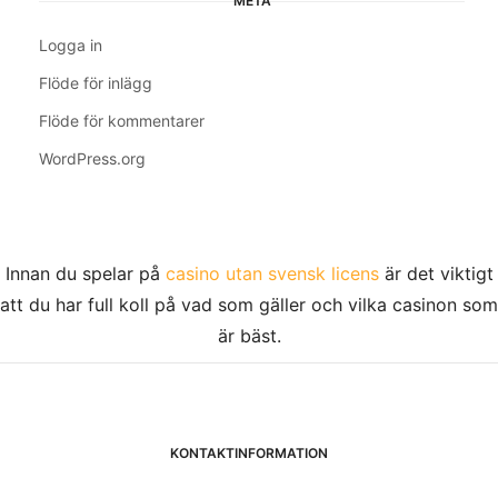
META
Logga in
Flöde för inlägg
Flöde för kommentarer
WordPress.org
Innan du spelar på
casino utan svensk licens
är det viktigt
att du har full koll på vad som gäller och vilka casinon som
är bäst.
KONTAKTINFORMATION