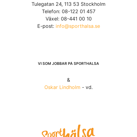
Tulegatan 24, 113 53 Stockholm
Telefon: 08-122 01 457
Växel: 08-441 00 10
E-post:
info@sporthalsa.se
VI SOM JOBBAR PÅ SPORTHÄLSA
&
Oskar Lindholm
- vd.