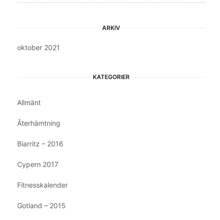
ARKIV
oktober 2021
KATEGORIER
Allmänt
Återhämtning
Biarritz – 2016
Cypern 2017
Fitnesskalender
Gotland – 2015