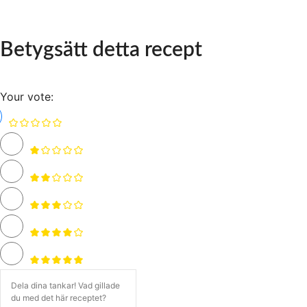
Betygsätt detta recept
Your vote: