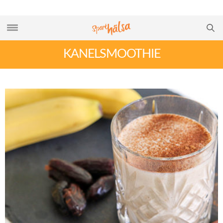
KANELSMOOTHIE