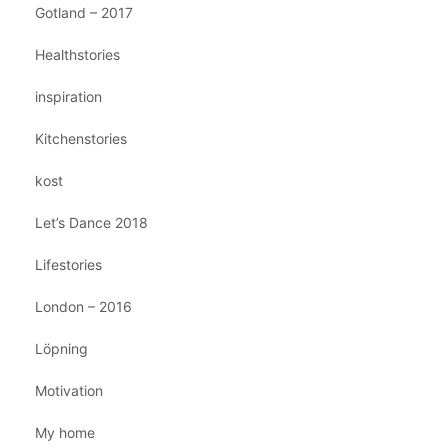
Gotland – 2017
Healthstories
inspiration
Kitchenstories
kost
Let’s Dance 2018
Lifestories
London – 2016
Löpning
Motivation
My home