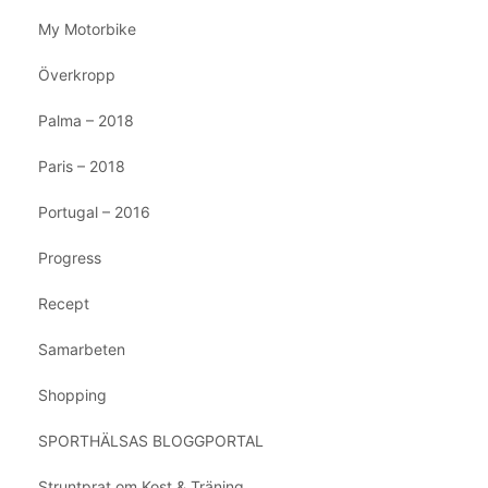
My Motorbike
Överkropp
Palma – 2018
Paris – 2018
Portugal – 2016
Progress
Recept
Samarbeten
Shopping
SPORTHÄLSAS BLOGGPORTAL
Struntprat om Kost & Träning