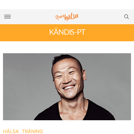
KÄNDIS-PT
HÄLSA
TRÄNING