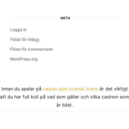
META
Logga in
Flöde för inlägg
Flöde för kommentarer
WordPress.org
Innan du spelar på
casino utan svensk licens
är det viktigt
att du har full koll på vad som gäller och vilka casinon som
är bäst.