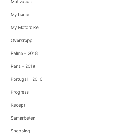
Motivation
My home
My Motorbike
Överkropp
Palma – 2018
Paris – 2018
Portugal – 2016
Progress
Recept
Samarbeten
Shopping