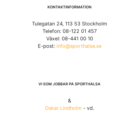
KONTAKTINFORMATION
Tulegatan 24, 113 53 Stockholm
Telefon: 08-122 01 457
Växel: 08-441 00 10
E-post:
info@sporthalsa.se
VI SOM JOBBAR PÅ SPORTHÄLSA
&
Oskar Lindholm
- vd.