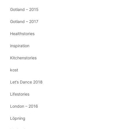
Gotland – 2015
Gotland – 2017
Healthstories
inspiration
Kitchenstories
kost
Let’s Dance 2018
Lifestories
London – 2016
Löpning