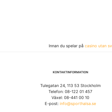
Innan du spelar på
casino utan sv
KONTAKTINFORMATION
Tulegatan 24, 113 53 Stockholm
Telefon: 08-122 01 457
Växel: 08-441 00 10
E-post:
info@sporthalsa.se