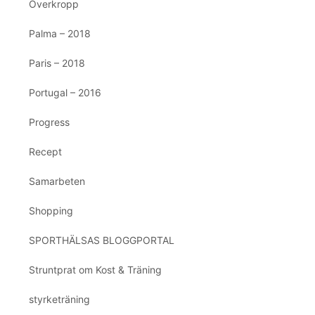
Överkropp
Palma – 2018
Paris – 2018
Portugal – 2016
Progress
Recept
Samarbeten
Shopping
SPORTHÄLSAS BLOGGPORTAL
Struntprat om Kost & Träning
styrketräning