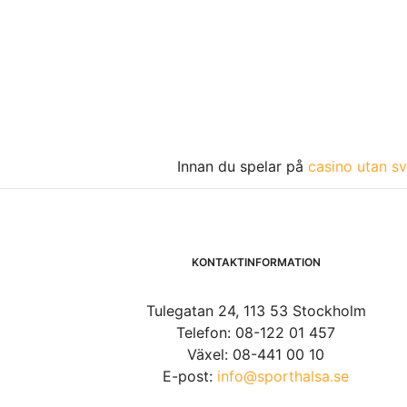
Innan du spelar på
casino utan sv
KONTAKTINFORMATION
Tulegatan 24, 113 53 Stockholm
Telefon: 08-122 01 457
Växel: 08-441 00 10
E-post:
info@sporthalsa.se