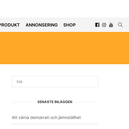
PRODUKT
ANNONSERING
SHOP
SENASTE INLÄGGEN
Att värna demokrati och jämnställhet