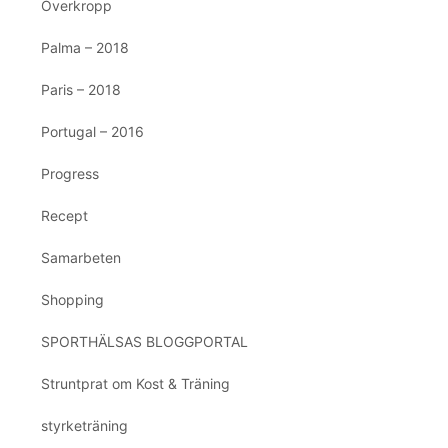
Överkropp
Palma – 2018
Paris – 2018
Portugal – 2016
Progress
Recept
Samarbeten
Shopping
SPORTHÄLSAS BLOGGPORTAL
Struntprat om Kost & Träning
styrketräning