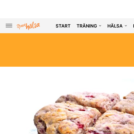
START
TRÄNING
HÄLSA