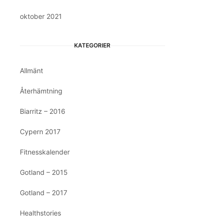
oktober 2021
KATEGORIER
Allmänt
Återhämtning
Biarritz – 2016
Cypern 2017
Fitnesskalender
Gotland – 2015
Gotland – 2017
Healthstories