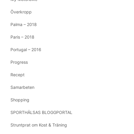
Överkropp
Palma – 2018
Paris – 2018
Portugal – 2016
Progress
Recept
Samarbeten
Shopping
SPORTHÄLSAS BLOGGPORTAL
Struntprat om Kost & Träning