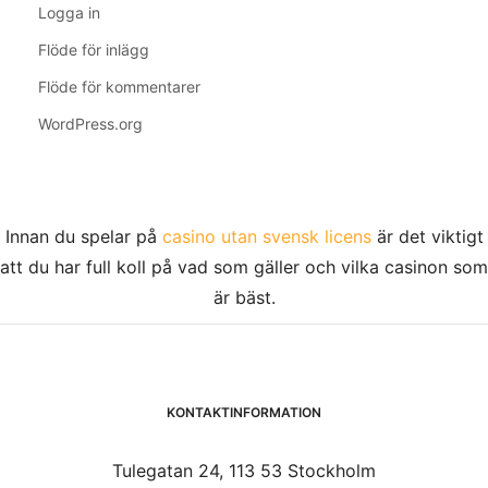
Logga in
Flöde för inlägg
Flöde för kommentarer
WordPress.org
Innan du spelar på
casino utan svensk licens
är det viktigt
att du har full koll på vad som gäller och vilka casinon som
är bäst.
KONTAKTINFORMATION
Tulegatan 24, 113 53 Stockholm