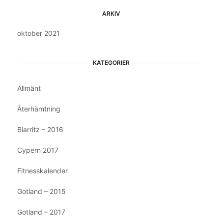
ARKIV
oktober 2021
KATEGORIER
Allmänt
Återhämtning
Biarritz – 2016
Cypern 2017
Fitnesskalender
Gotland – 2015
Gotland – 2017