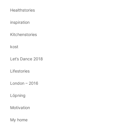
Healthstories
inspiration
Kitchenstories
kost
Let’s Dance 2018
Lifestories
London – 2016
Löpning
Motivation
My home