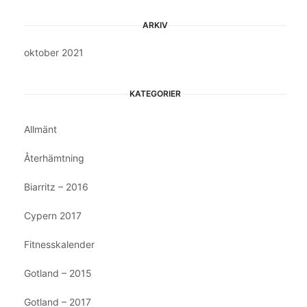
ARKIV
oktober 2021
KATEGORIER
Allmänt
Återhämtning
Biarritz – 2016
Cypern 2017
Fitnesskalender
Gotland – 2015
Gotland – 2017