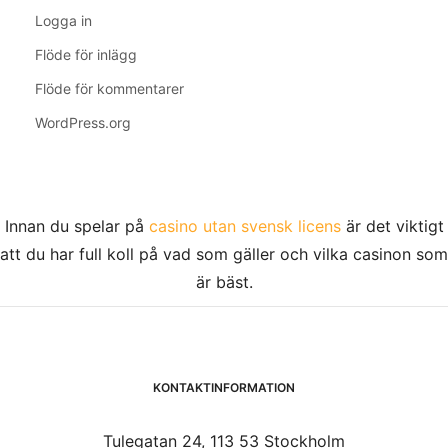
Logga in
Flöde för inlägg
Flöde för kommentarer
WordPress.org
Innan du spelar på
casino utan svensk licens
är det viktigt
att du har full koll på vad som gäller och vilka casinon som
är bäst.
KONTAKTINFORMATION
Tulegatan 24, 113 53 Stockholm