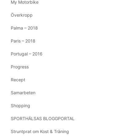
My Motorbike
Överkropp
Palma – 2018
Paris – 2018
Portugal – 2016
Progress
Recept
Samarbeten
Shopping
SPORTHÄLSAS BLOGGPORTAL
Struntprat om Kost & Träning