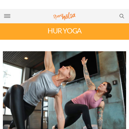
HUR YOGA