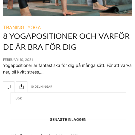
TRÄNING
YOGA
8 YOGAPOSITIONER OCH VARFÖR
DE ÄR BRA FÖR DIG
FEBRUARI 10, 2021
Yogapositioner är fantastiska för dig på många sätt. För att varva
ner, bli kvitt stress,…
10 DELNINGAR
SENASTE INLÄGGEN