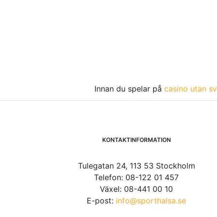
Innan du spelar på
casino utan sv
KONTAKTINFORMATION
Tulegatan 24, 113 53 Stockholm
Telefon: 08-122 01 457
Växel: 08-441 00 10
E-post:
info@sporthalsa.se