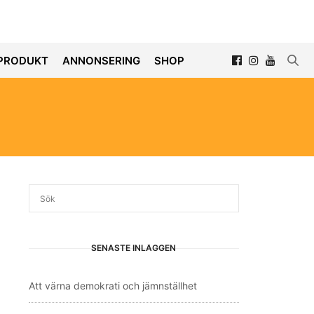
PRODUKT
ANNONSERING
SHOP
SENASTE INLÄGGEN
Att värna demokrati och jämnställhet