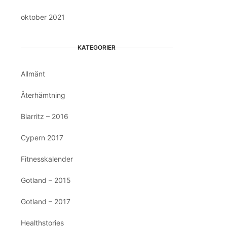
oktober 2021
KATEGORIER
Allmänt
Återhämtning
Biarritz – 2016
Cypern 2017
Fitnesskalender
Gotland – 2015
Gotland – 2017
Healthstories