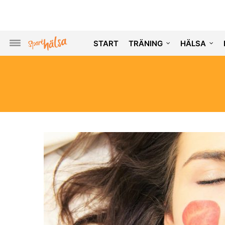
START
TRÄNING
HÄLSA