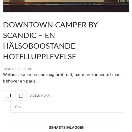
DOWNTOWN CAMPER BY
SCANDIC – EN
HÄLSOBOOSTANDE
HOTELLUPPLEVELSE
JANUARI 20, 2018
Wellness kan man unna sig året runt, när man känner att man
behöver en paus…
0 DELNINGAR
SENASTE INLÄGGEN