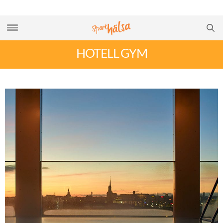
HOTELL GYM