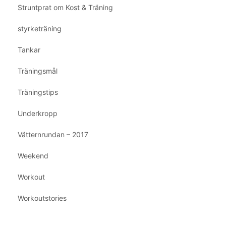
Struntprat om Kost & Träning
styrketräning
Tankar
Träningsmål
Träningstips
Underkropp
Vätternrundan – 2017
Weekend
Workout
Workoutstories