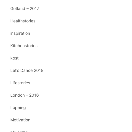
Gotland – 2017
Healthstories
inspiration
Kitchenstories
kost
Let’s Dance 2018
Lifestories
London – 2016
Löpning
Motivation