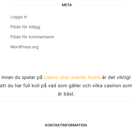
META
Logga in
Flöde för inlägg
Flöde för kommentarer
WordPress.org
Innan du spelar på
casino utan svensk licens
är det viktigt
att du har full koll på vad som gäller och vilka casinon som
är bäst.
KONTAKTINFORMATION