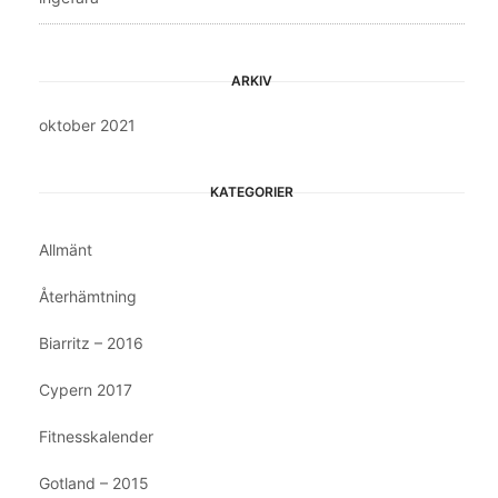
ARKIV
oktober 2021
KATEGORIER
Allmänt
Återhämtning
Biarritz – 2016
Cypern 2017
Fitnesskalender
Gotland – 2015