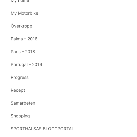
My home
My Motorbike
Överkropp
Palma – 2018
Paris – 2018
Portugal – 2016
Progress
Recept
Samarbeten
Shopping
SPORTHÄLSAS BLOGGPORTAL