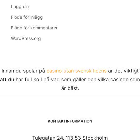
Logga in
Flöde för inlägg
Flöde för kommentarer
WordPress.org
Innan du spelar på
casino utan svensk licens
är det viktigt
att du har full koll på vad som gäller och vilka casinon som
är bäst.
KONTAKTINFORMATION
Tulegatan 24, 113 53 Stockholm