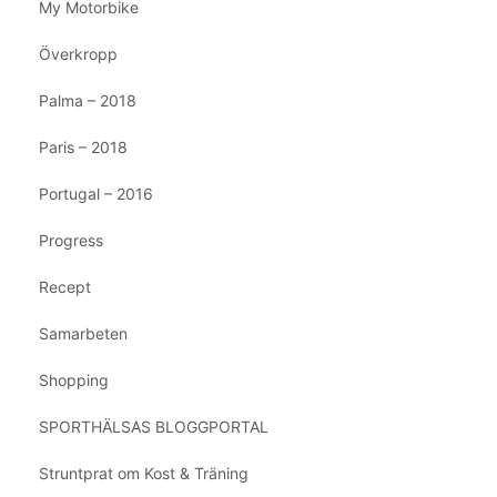
My Motorbike
Överkropp
Palma – 2018
Paris – 2018
Portugal – 2016
Progress
Recept
Samarbeten
Shopping
SPORTHÄLSAS BLOGGPORTAL
Struntprat om Kost & Träning