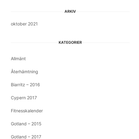
ARKIV
oktober 2021
KATEGORIER
Allmänt
Återhämtning
Biarritz – 2016
Cypern 2017
Fitnesskalender
Gotland – 2015
Gotland – 2017