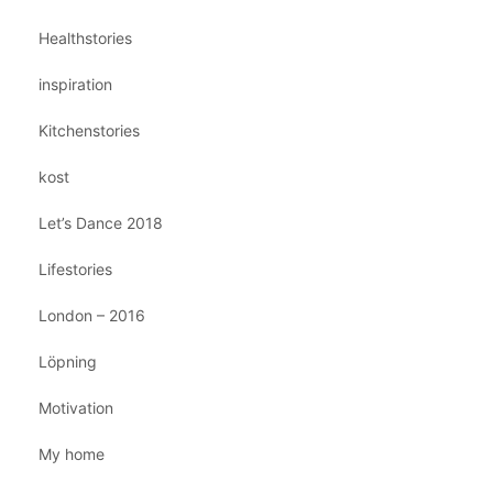
Healthstories
inspiration
Kitchenstories
kost
Let’s Dance 2018
Lifestories
London – 2016
Löpning
Motivation
My home