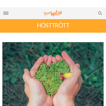
HÖSTTRÖTT