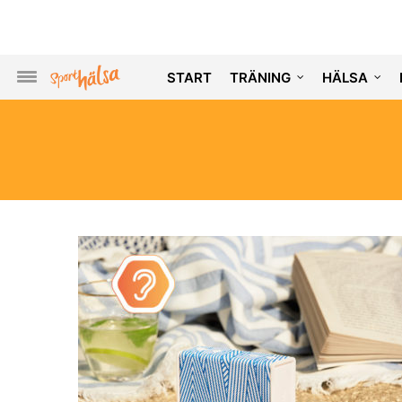
START
TRÄNING
HÄLSA