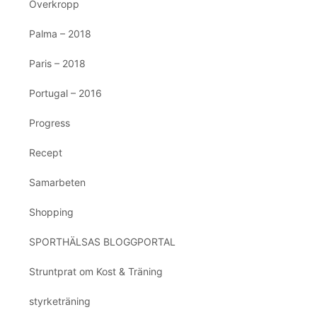
Överkropp
Palma – 2018
Paris – 2018
Portugal – 2016
Progress
Recept
Samarbeten
Shopping
SPORTHÄLSAS BLOGGPORTAL
Struntprat om Kost & Träning
styrketräning