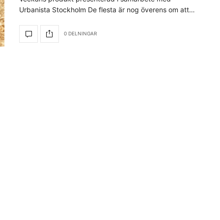
Urbanista Stockholm De flesta är nog överens om att…
0 DELNINGAR