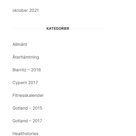
oktober 2021
KATEGORIER
Allmänt
Återhämtning
Biarritz – 2016
Cypern 2017
Fitnesskalender
Gotland – 2015
Gotland – 2017
Healthstories