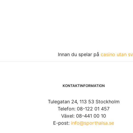
Innan du spelar på
casino utan sv
KONTAKTINFORMATION
Tulegatan 24, 113 53 Stockholm
Telefon: 08-122 01 457
Växel: 08-441 00 10
E-post:
info@sporthalsa.se