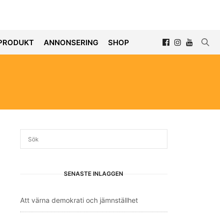
PRODUKT
ANNONSERING
SHOP
SENASTE INLÄGGEN
Att värna demokrati och jämnställhet