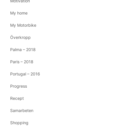
Motivation
My home
My Motorbike
Överkropp
Palma – 2018
Paris – 2018
Portugal – 2016
Progress
Recept
Samarbeten
Shopping