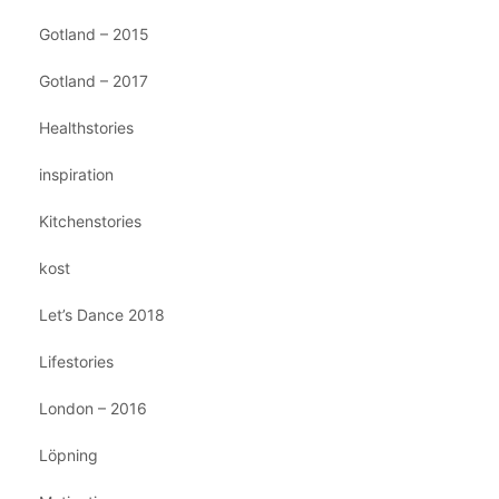
Gotland – 2015
Gotland – 2017
Healthstories
inspiration
Kitchenstories
kost
Let’s Dance 2018
Lifestories
London – 2016
Löpning