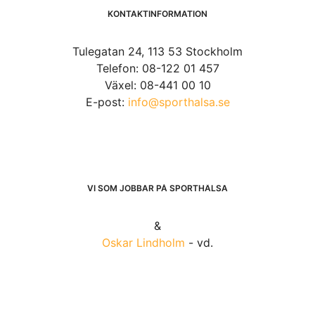
KONTAKTINFORMATION
Tulegatan 24, 113 53 Stockholm
Telefon: 08-122 01 457
Växel: 08-441 00 10
E-post:
info@sporthalsa.se
VI SOM JOBBAR PÅ SPORTHÄLSA
&
Oskar Lindholm
- vd.