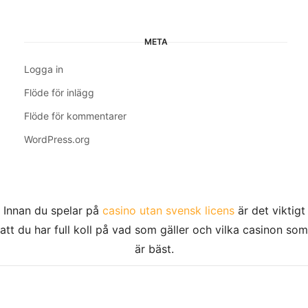
META
Logga in
Flöde för inlägg
Flöde för kommentarer
WordPress.org
Innan du spelar på
casino utan svensk licens
är det viktigt
att du har full koll på vad som gäller och vilka casinon som
är bäst.