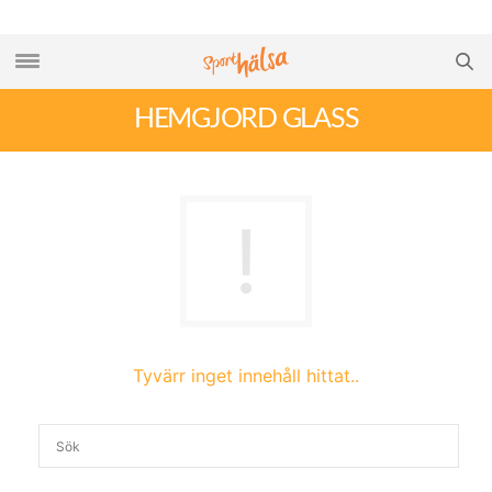
HEMGJORD GLASS
Tyvärr inget innehåll hittat..