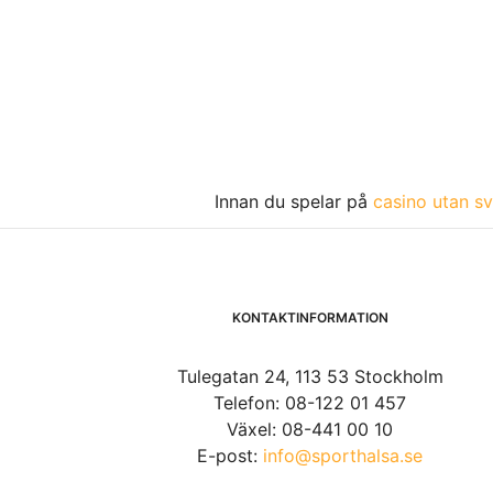
Innan du spelar på
casino utan sv
KONTAKTINFORMATION
Tulegatan 24, 113 53 Stockholm
Telefon: 08-122 01 457
Växel: 08-441 00 10
E-post:
info@sporthalsa.se