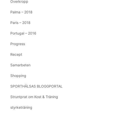
Överkropp
Palma – 2018
Paris – 2018
Portugal – 2016
Progress
Recept
Samarbeten
Shopping
SPORTHÄLSAS BLOGGPORTAL
Struntprat om Kost & Träning
styrketräning