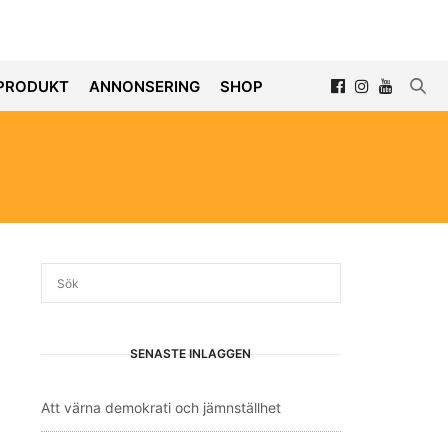
PRODUKT
ANNONSERING
SHOP
SENASTE INLÄGGEN
Att värna demokrati och jämnställhet