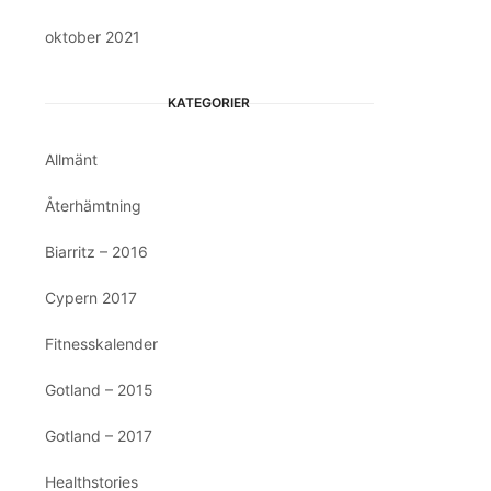
oktober 2021
KATEGORIER
Allmänt
Återhämtning
Biarritz – 2016
Cypern 2017
Fitnesskalender
Gotland – 2015
Gotland – 2017
Healthstories