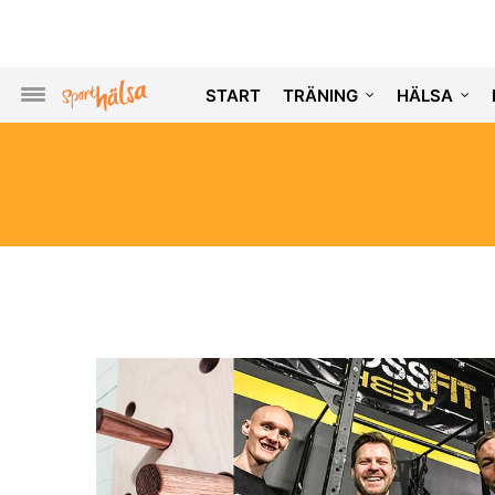
START
TRÄNING
HÄLSA