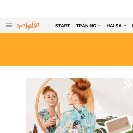
START
TRÄNING
HÄLSA