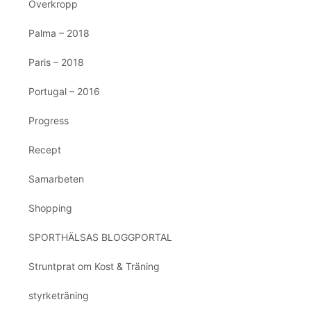
Överkropp
Palma – 2018
Paris – 2018
Portugal – 2016
Progress
Recept
Samarbeten
Shopping
SPORTHÄLSAS BLOGGPORTAL
Struntprat om Kost & Träning
styrketräning