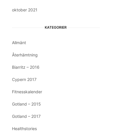
oktober 2021
KATEGORIER
Allmänt
Återhämtning
Biarritz – 2016
Cypern 2017
Fitnesskalender
Gotland – 2015
Gotland – 2017
Healthstories