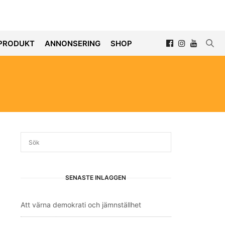
PRODUKT
ANNONSERING
SHOP
SENASTE INLÄGGEN
Att värna demokrati och jämnställhet