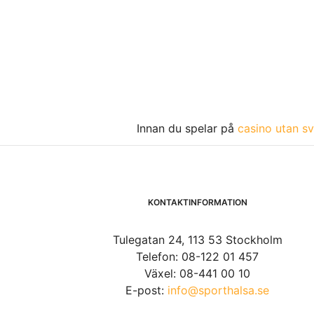
Innan du spelar på
casino utan sv
KONTAKTINFORMATION
Tulegatan 24, 113 53 Stockholm
Telefon: 08-122 01 457
Växel: 08-441 00 10
E-post:
info@sporthalsa.se