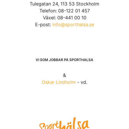
Tulegatan 24, 113 53 Stockholm
Telefon: 08-122 01 457
Växel: 08-441 00 10
E-post:
info@sporthalsa.se
VI SOM JOBBAR PÅ SPORTHÄLSA
&
Oskar Lindholm
- vd.