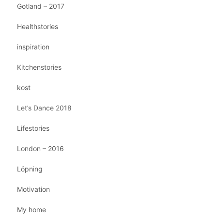
Gotland – 2017
Healthstories
inspiration
Kitchenstories
kost
Let’s Dance 2018
Lifestories
London – 2016
Löpning
Motivation
My home