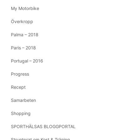
My Motorbike
Överkropp
Palma – 2018
Paris – 2018
Portugal – 2016
Progress
Recept
Samarbeten
Shopping
SPORTHÄLSAS BLOGGPORTAL
Struntprat om Kost & Träning