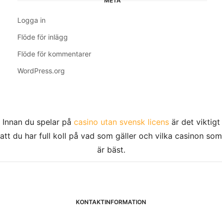
META
Logga in
Flöde för inlägg
Flöde för kommentarer
WordPress.org
Innan du spelar på
casino utan svensk licens
är det viktigt
att du har full koll på vad som gäller och vilka casinon som
är bäst.
KONTAKTINFORMATION