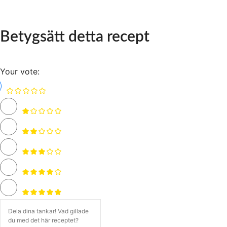
Betygsätt detta recept
Your vote: