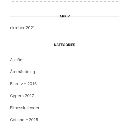
ARKIV
oktober 2021
KATEGORIER
Allmänt
Återhämtning
Biarritz – 2016
Cypern 2017
Fitnesskalender
Gotland – 2015