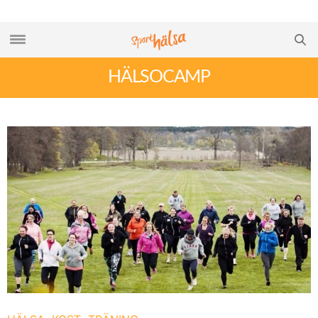
HÄLSOCAMP