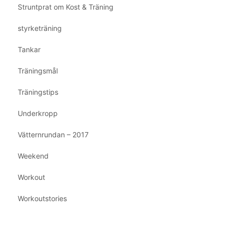
Struntprat om Kost & Träning
styrketräning
Tankar
Träningsmål
Träningstips
Underkropp
Vätternrundan – 2017
Weekend
Workout
Workoutstories