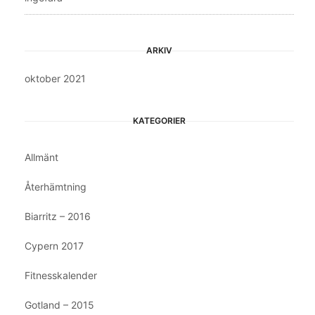
ARKIV
oktober 2021
KATEGORIER
Allmänt
Återhämtning
Biarritz – 2016
Cypern 2017
Fitnesskalender
Gotland – 2015