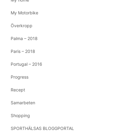
My Motorbike
Överkropp
Palma – 2018
Paris – 2018
Portugal – 2016
Progress
Recept
Samarbeten
Shopping
SPORTHÄLSAS BLOGGPORTAL