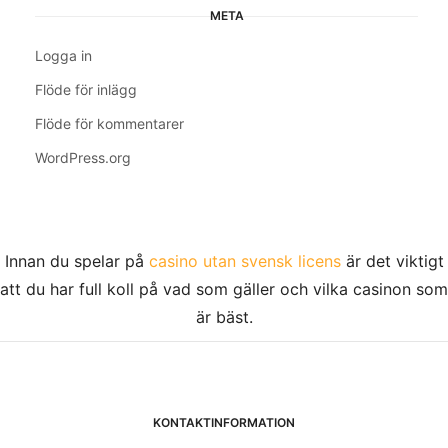
META
Logga in
Flöde för inlägg
Flöde för kommentarer
WordPress.org
Innan du spelar på
casino utan svensk licens
är det viktigt
att du har full koll på vad som gäller och vilka casinon som
är bäst.
KONTAKTINFORMATION