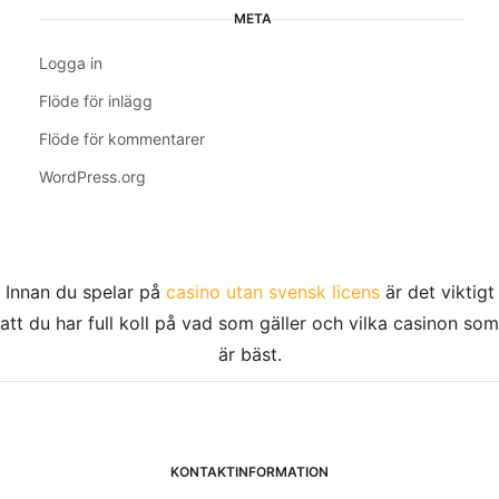
META
Logga in
Flöde för inlägg
Flöde för kommentarer
WordPress.org
Innan du spelar på
casino utan svensk licens
är det viktigt
att du har full koll på vad som gäller och vilka casinon som
är bäst.
KONTAKTINFORMATION