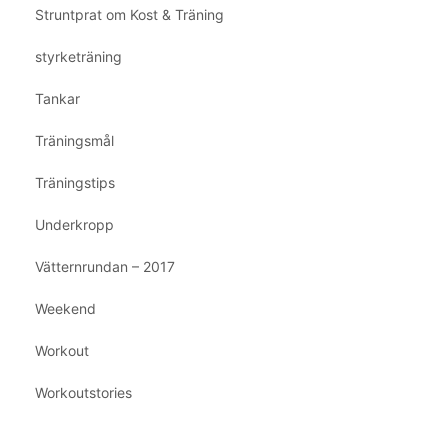
Struntprat om Kost & Träning
styrketräning
Tankar
Träningsmål
Träningstips
Underkropp
Vätternrundan – 2017
Weekend
Workout
Workoutstories