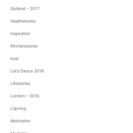
Gotland – 2017
Healthstories
inspiration
Kitchenstories
kost
Let’s Dance 2018
Lifestories
London – 2016
Löpning
Motivation