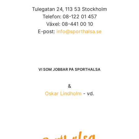
Tulegatan 24, 113 53 Stockholm
Telefon: 08-122 01 457
Växel: 08-441 00 10
E-post:
info@sporthalsa.se
VI SOM JOBBAR PÅ SPORTHÄLSA
&
Oskar Lindholm
- vd.