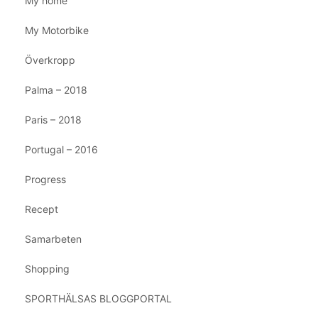
My home
My Motorbike
Överkropp
Palma – 2018
Paris – 2018
Portugal – 2016
Progress
Recept
Samarbeten
Shopping
SPORTHÄLSAS BLOGGPORTAL