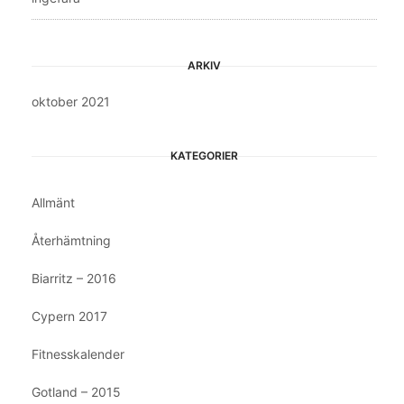
ARKIV
oktober 2021
KATEGORIER
Allmänt
Återhämtning
Biarritz – 2016
Cypern 2017
Fitnesskalender
Gotland – 2015