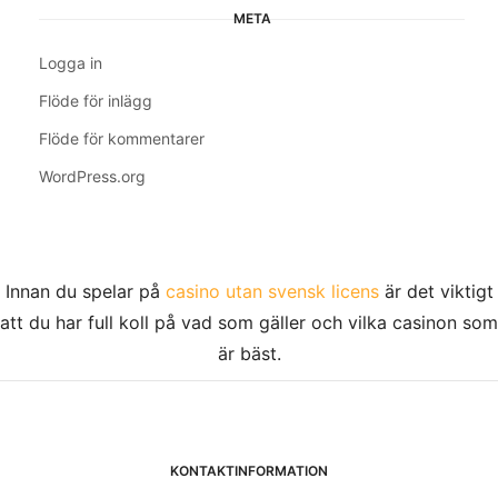
META
Logga in
Flöde för inlägg
Flöde för kommentarer
WordPress.org
Innan du spelar på
casino utan svensk licens
är det viktigt
att du har full koll på vad som gäller och vilka casinon som
är bäst.
KONTAKTINFORMATION