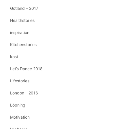
Gotland – 2017
Healthstories
inspiration
Kitchenstories
kost
Let’s Dance 2018
Lifestories
London – 2016
Löpning
Motivation