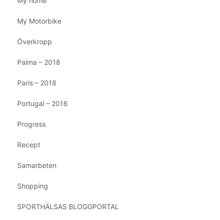
My home
My Motorbike
Överkropp
Palma – 2018
Paris – 2018
Portugal – 2016
Progress
Recept
Samarbeten
Shopping
SPORTHÄLSAS BLOGGPORTAL