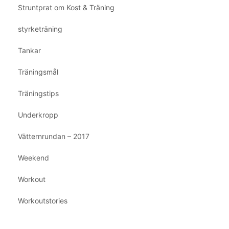
Struntprat om Kost & Träning
styrketräning
Tankar
Träningsmål
Träningstips
Underkropp
Vätternrundan – 2017
Weekend
Workout
Workoutstories