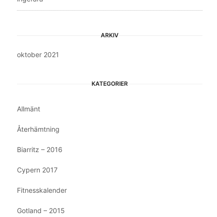
ARKIV
oktober 2021
KATEGORIER
Allmänt
Återhämtning
Biarritz – 2016
Cypern 2017
Fitnesskalender
Gotland – 2015