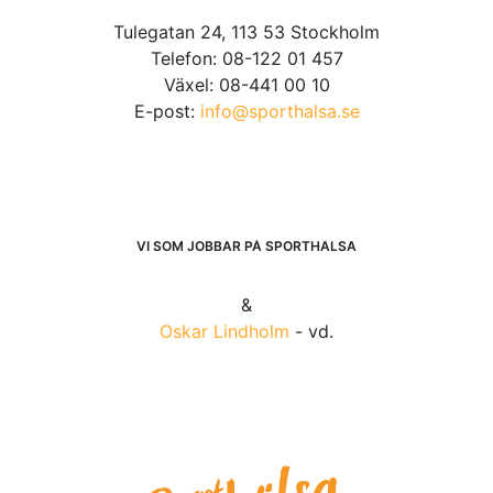
Tulegatan 24, 113 53 Stockholm
Telefon: 08-122 01 457
Växel: 08-441 00 10
E-post:
info@sporthalsa.se
VI SOM JOBBAR PÅ SPORTHÄLSA
&
Oskar Lindholm
- vd.