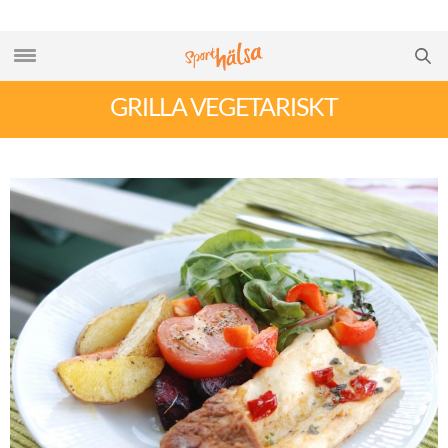
GRILLA VEGETARISKT