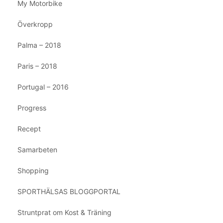
My Motorbike
Överkropp
Palma – 2018
Paris – 2018
Portugal – 2016
Progress
Recept
Samarbeten
Shopping
SPORTHÄLSAS BLOGGPORTAL
Struntprat om Kost & Träning