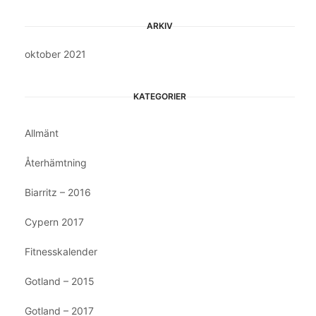
ARKIV
oktober 2021
KATEGORIER
Allmänt
Återhämtning
Biarritz – 2016
Cypern 2017
Fitnesskalender
Gotland – 2015
Gotland – 2017