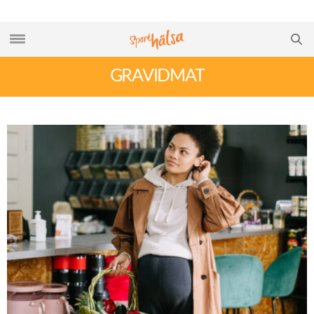
GRAVIDMAT