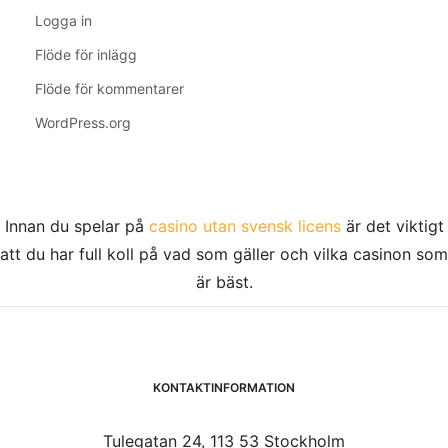
Logga in
Flöde för inlägg
Flöde för kommentarer
WordPress.org
Innan du spelar på
casino utan svensk licens
är det viktigt
att du har full koll på vad som gäller och vilka casinon som
är bäst.
KONTAKTINFORMATION
Tulegatan 24, 113 53 Stockholm