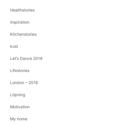
Healthstories
inspiration
Kitchenstories
kost
Let’s Dance 2018
Lifestories
London – 2016
Löpning
Motivation
My home