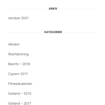
ARKIV
oktober 2021
KATEGORIER
Allmänt
Återhämtning
Biarritz – 2016
Cypern 2017
Fitnesskalender
Gotland – 2015
Gotland – 2017