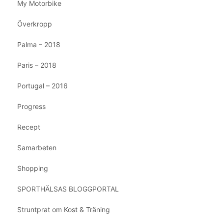
My Motorbike
Överkropp
Palma – 2018
Paris – 2018
Portugal – 2016
Progress
Recept
Samarbeten
Shopping
SPORTHÄLSAS BLOGGPORTAL
Struntprat om Kost & Träning