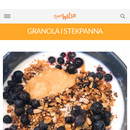
GRANOLA I STEKPANNA