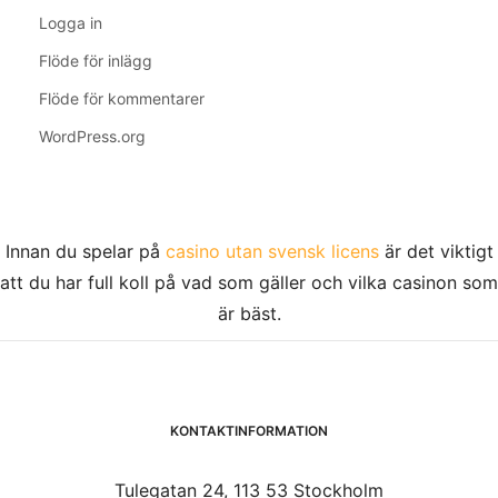
Logga in
Flöde för inlägg
Flöde för kommentarer
WordPress.org
Innan du spelar på
casino utan svensk licens
är det viktigt
att du har full koll på vad som gäller och vilka casinon som
är bäst.
KONTAKTINFORMATION
Tulegatan 24, 113 53 Stockholm