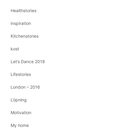
Healthstories
inspiration
Kitchenstories
kost
Let’s Dance 2018
Lifestories
London – 2016
Löpning
Motivation
My home