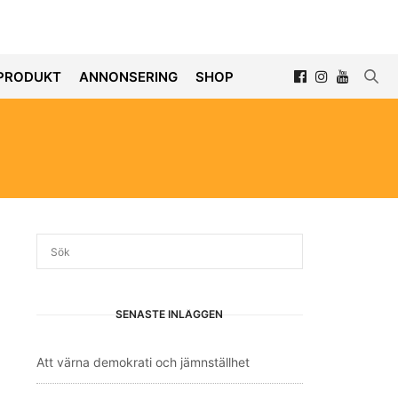
PRODUKT
ANNONSERING
SHOP
SENASTE INLÄGGEN
Att värna demokrati och jämnställhet