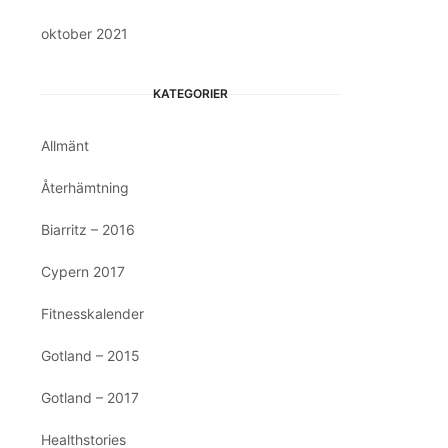
oktober 2021
KATEGORIER
Allmänt
Återhämtning
Biarritz – 2016
Cypern 2017
Fitnesskalender
Gotland – 2015
Gotland – 2017
Healthstories