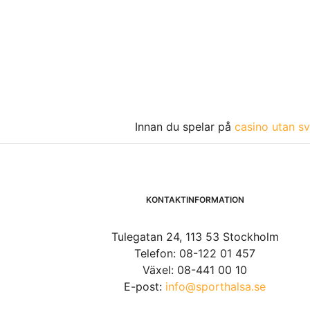
Innan du spelar på
casino utan sv
KONTAKTINFORMATION
Tulegatan 24, 113 53 Stockholm
Telefon: 08-122 01 457
Växel: 08-441 00 10
E-post:
info@sporthalsa.se