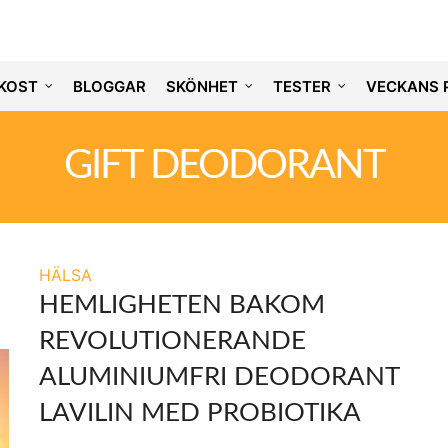
KOST
BLOGGAR
SKÖNHET
TESTER
VECKANS 
GIFT DEODORANT
HÄLSA
HEMLIGHETEN BAKOM
REVOLUTIONERANDE
ALUMINIUMFRI DEODORANT
LAVILIN MED PROBIOTIKA