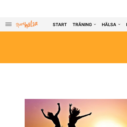
START
TRÄNING
HÄLSA