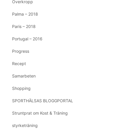
Överkropp
Palma – 2018
Paris – 2018
Portugal – 2016
Progress
Recept
Samarbeten
Shopping
SPORTHÄLSAS BLOGGPORTAL
Struntprat om Kost & Träning
styrketräning