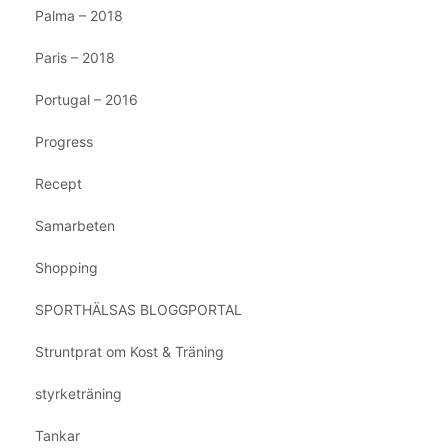
Palma – 2018
Paris – 2018
Portugal – 2016
Progress
Recept
Samarbeten
Shopping
SPORTHÄLSAS BLOGGPORTAL
Struntprat om Kost & Träning
styrketräning
Tankar