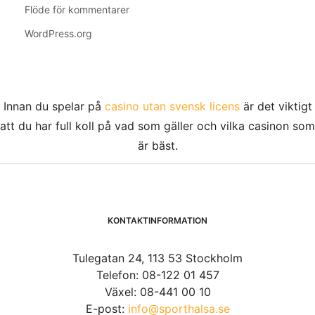
Flöde för kommentarer
WordPress.org
Innan du spelar på
casino utan svensk licens
är det viktigt
att du har full koll på vad som gäller och vilka casinon som
är bäst.
KONTAKTINFORMATION
Tulegatan 24, 113 53 Stockholm
Telefon: 08-122 01 457
Växel: 08-441 00 10
E-post:
info@sporthalsa.se