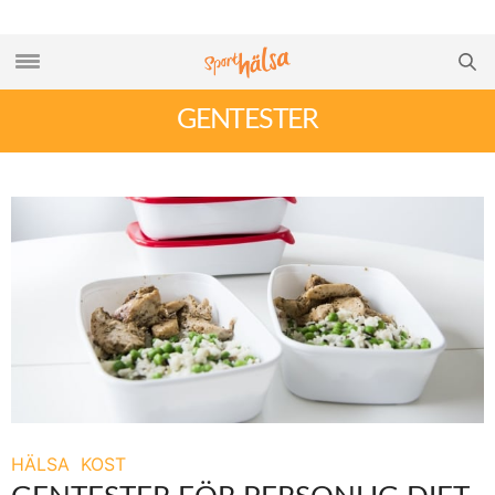
GENTESTER
HÄLSA
KOST