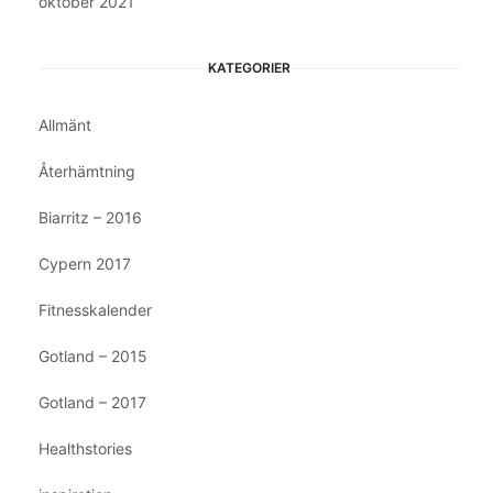
oktober 2021
KATEGORIER
Allmänt
Återhämtning
Biarritz – 2016
Cypern 2017
Fitnesskalender
Gotland – 2015
Gotland – 2017
Healthstories