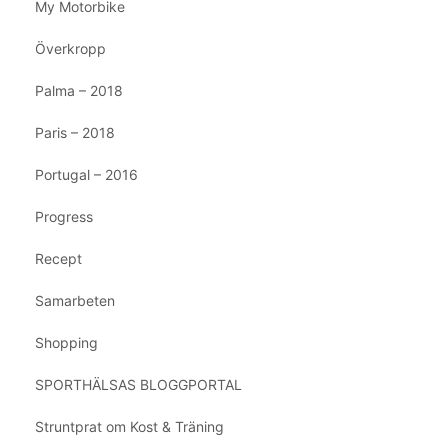
My Motorbike
Överkropp
Palma – 2018
Paris – 2018
Portugal – 2016
Progress
Recept
Samarbeten
Shopping
SPORTHÄLSAS BLOGGPORTAL
Struntprat om Kost & Träning