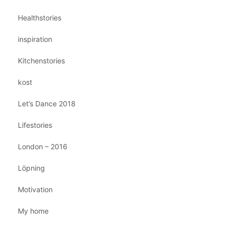
Healthstories
inspiration
Kitchenstories
kost
Let’s Dance 2018
Lifestories
London – 2016
Löpning
Motivation
My home