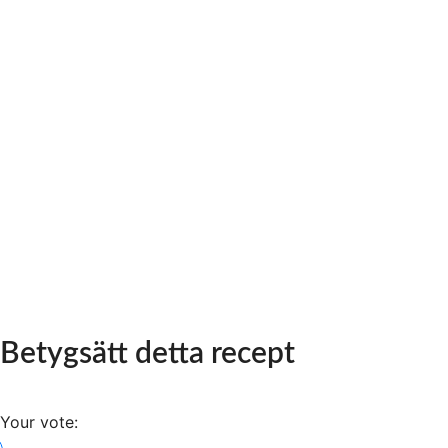
Betygsätt detta recept
Your vote: