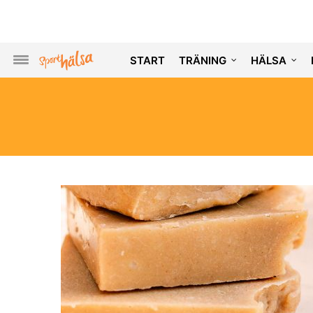
START
TRÄNING
HÄLSA