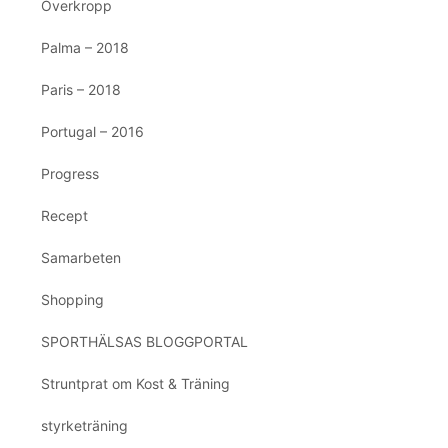
Överkropp
Palma – 2018
Paris – 2018
Portugal – 2016
Progress
Recept
Samarbeten
Shopping
SPORTHÄLSAS BLOGGPORTAL
Struntprat om Kost & Träning
styrketräning