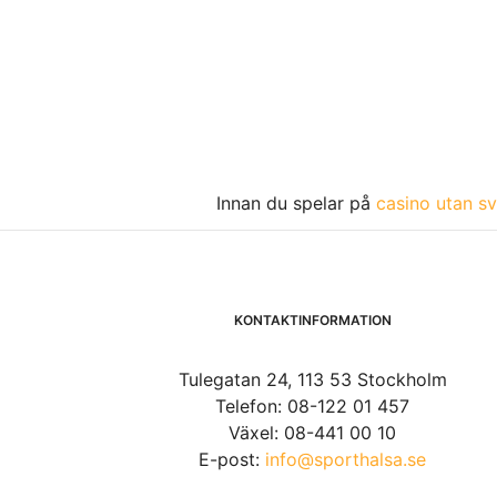
Innan du spelar på
casino utan sv
KONTAKTINFORMATION
Tulegatan 24, 113 53 Stockholm
Telefon: 08-122 01 457
Växel: 08-441 00 10
E-post:
info@sporthalsa.se