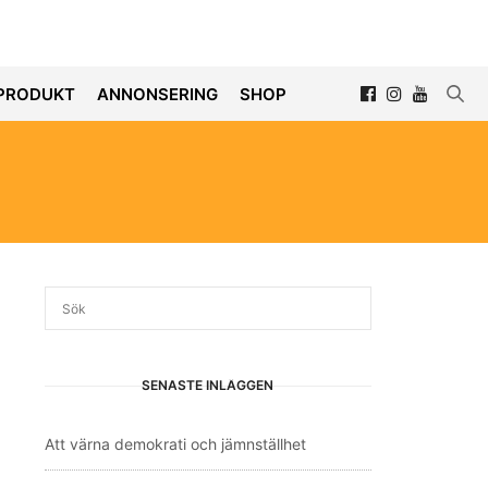
PRODUKT
ANNONSERING
SHOP
SENASTE INLÄGGEN
Att värna demokrati och jämnställhet