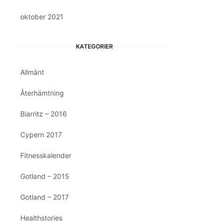
oktober 2021
KATEGORIER
Allmänt
Återhämtning
Biarritz – 2016
Cypern 2017
Fitnesskalender
Gotland – 2015
Gotland – 2017
Healthstories