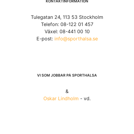
KONTAKTINFORMATION
Tulegatan 24, 113 53 Stockholm
Telefon: 08-122 01 457
Växel: 08-441 00 10
E-post:
info@sporthalsa.se
VI SOM JOBBAR PÅ SPORTHÄLSA
&
Oskar Lindholm
- vd.