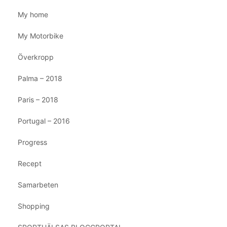
My home
My Motorbike
Överkropp
Palma – 2018
Paris – 2018
Portugal – 2016
Progress
Recept
Samarbeten
Shopping