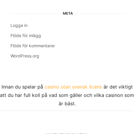
META
Logga in
Flöde för inlägg
Flöde för kommentarer
WordPress.org
Innan du spelar på
casino utan svensk licens
är det viktigt
att du har full koll på vad som gäller och vilka casinon som
är bäst.