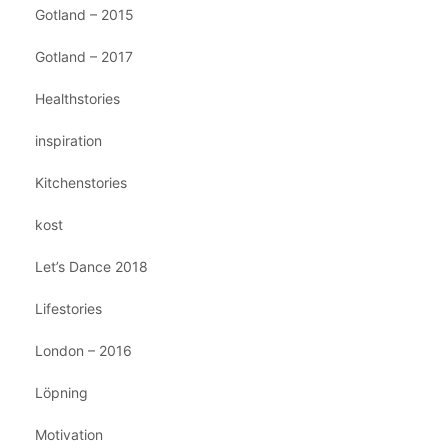
Gotland – 2015
Gotland – 2017
Healthstories
inspiration
Kitchenstories
kost
Let’s Dance 2018
Lifestories
London – 2016
Löpning
Motivation