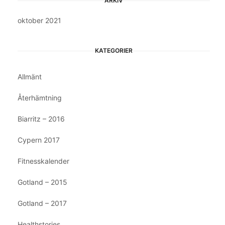
ARKIV
oktober 2021
KATEGORIER
Allmänt
Återhämtning
Biarritz – 2016
Cypern 2017
Fitnesskalender
Gotland – 2015
Gotland – 2017
Healthstories