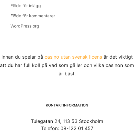
Flöde för inlägg
Flöde för kommentarer
WordPress.org
Innan du spelar på
casino utan svensk licens
är det viktigt
att du har full koll på vad som gäller och vilka casinon som
är bäst.
KONTAKTINFORMATION
Tulegatan 24, 113 53 Stockholm
Telefon: 08-122 01 457