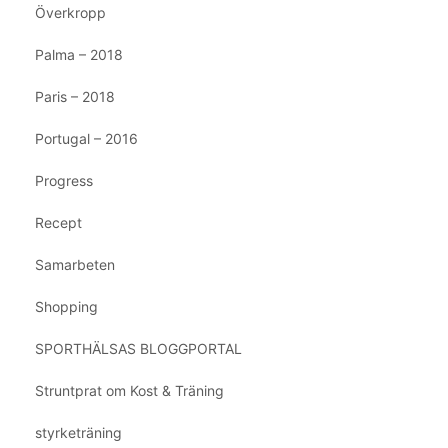
Överkropp
Palma – 2018
Paris – 2018
Portugal – 2016
Progress
Recept
Samarbeten
Shopping
SPORTHÄLSAS BLOGGPORTAL
Struntprat om Kost & Träning
styrketräning