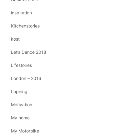
inspiration
Kitchenstories
kost
Let’s Dance 2018
Lifestories
London – 2016
Löpning
Motivation
My home
My Motorbike