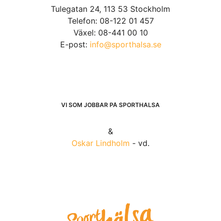
Tulegatan 24, 113 53 Stockholm
Telefon: 08-122 01 457
Växel: 08-441 00 10
E-post:
info@sporthalsa.se
VI SOM JOBBAR PÅ SPORTHÄLSA
&
Oskar Lindholm
- vd.