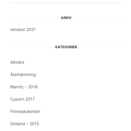
ARKIV
oktober 2021
KATEGORIER
Allmänt
Återhämtning
Biarritz – 2016
Cypern 2017
Fitnesskalender
Gotland – 2015