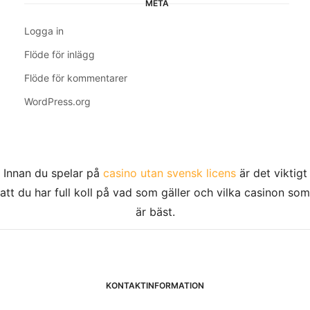
META
Logga in
Flöde för inlägg
Flöde för kommentarer
WordPress.org
Innan du spelar på
casino utan svensk licens
är det viktigt
att du har full koll på vad som gäller och vilka casinon som
är bäst.
KONTAKTINFORMATION