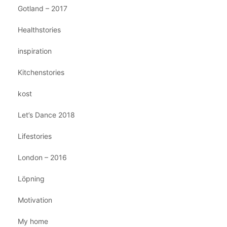
Gotland – 2017
Healthstories
inspiration
Kitchenstories
kost
Let’s Dance 2018
Lifestories
London – 2016
Löpning
Motivation
My home