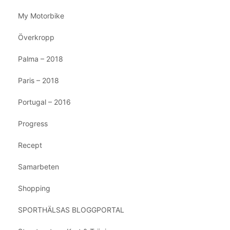
My Motorbike
Överkropp
Palma – 2018
Paris – 2018
Portugal – 2016
Progress
Recept
Samarbeten
Shopping
SPORTHÄLSAS BLOGGPORTAL