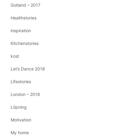
Gotland – 2017
Healthstories
inspiration
Kitchenstories
kost
Let’s Dance 2018
Lifestories
London – 2016
Löpning
Motivation
My home