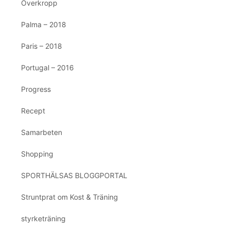
Överkropp
Palma – 2018
Paris – 2018
Portugal – 2016
Progress
Recept
Samarbeten
Shopping
SPORTHÄLSAS BLOGGPORTAL
Struntprat om Kost & Träning
styrketräning