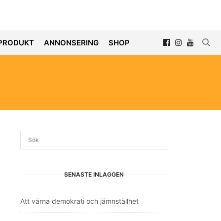
PRODUKT
ANNONSERING
SHOP
SENASTE INLÄGGEN
Att värna demokrati och jämnställhet