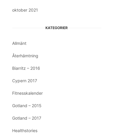
oktober 2021
KATEGORIER
Allmänt
Återhämtning
Biarritz – 2016
Cypern 2017
Fitnesskalender
Gotland – 2015
Gotland – 2017
Healthstories