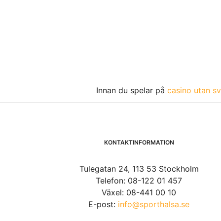
Innan du spelar på
casino utan sv
KONTAKTINFORMATION
Tulegatan 24, 113 53 Stockholm
Telefon: 08-122 01 457
Växel: 08-441 00 10
E-post:
info@sporthalsa.se