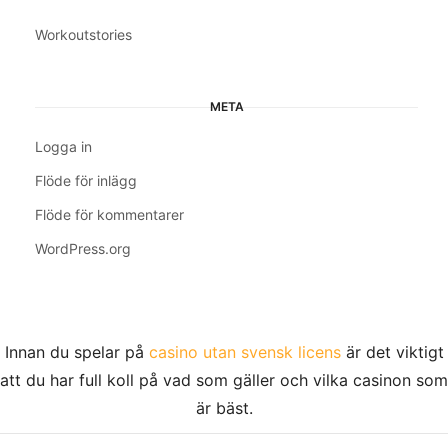
Workoutstories
META
Logga in
Flöde för inlägg
Flöde för kommentarer
WordPress.org
Innan du spelar på
casino utan svensk licens
är det viktigt
att du har full koll på vad som gäller och vilka casinon som
är bäst.