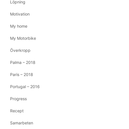
Löpning
Motivation
My home
My Motorbike
Överkropp
Palma – 2018
Paris – 2018
Portugal – 2016
Progress
Recept
Samarbeten