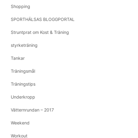
Shopping
SPORTHÄLSAS BLOGGPORTAL
Struntprat om Kost & Träning
styrketräning
Tankar
Träningsmål
Träningstips
Underkropp
Vätternrundan – 2017
Weekend
Workout