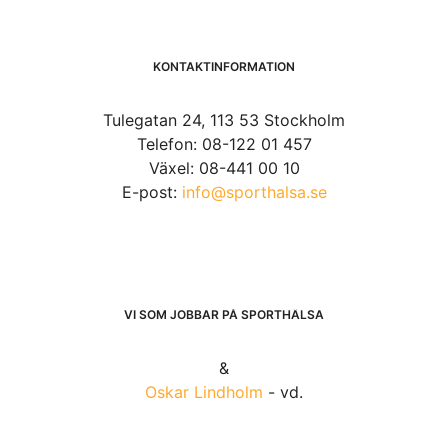
KONTAKTINFORMATION
Tulegatan 24, 113 53 Stockholm
Telefon: 08-122 01 457
Växel: 08-441 00 10
E-post:
info@sporthalsa.se
VI SOM JOBBAR PÅ SPORTHÄLSA
&
Oskar Lindholm
- vd.