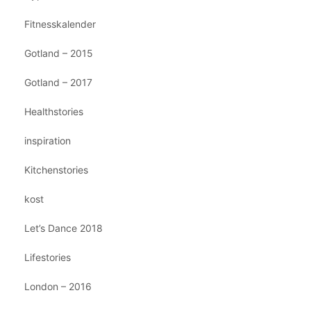
Fitnesskalender
Gotland – 2015
Gotland – 2017
Healthstories
inspiration
Kitchenstories
kost
Let’s Dance 2018
Lifestories
London – 2016