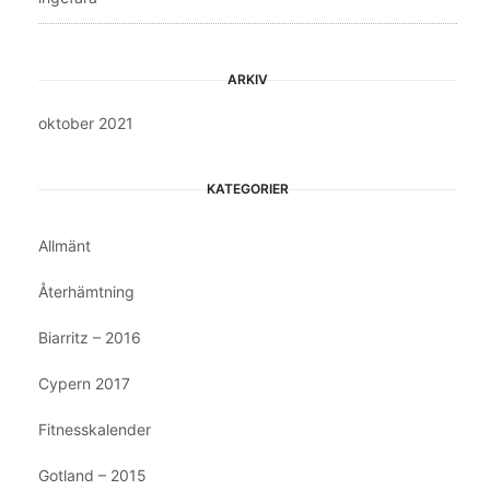
ARKIV
oktober 2021
KATEGORIER
Allmänt
Återhämtning
Biarritz – 2016
Cypern 2017
Fitnesskalender
Gotland – 2015