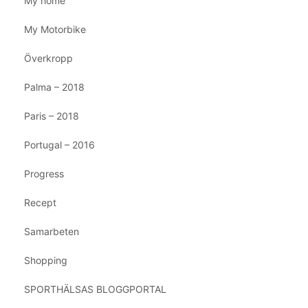
My home
My Motorbike
Överkropp
Palma – 2018
Paris – 2018
Portugal – 2016
Progress
Recept
Samarbeten
Shopping
SPORTHÄLSAS BLOGGPORTAL