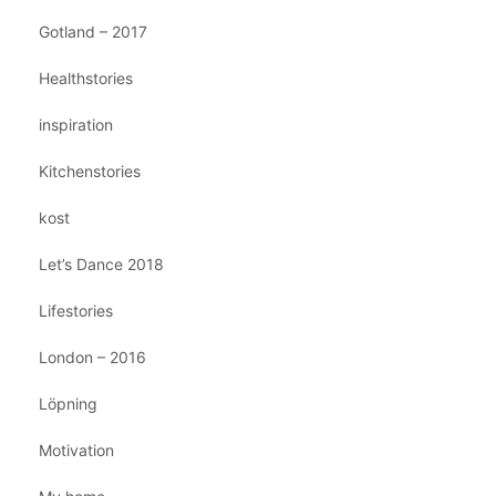
Gotland – 2017
Healthstories
inspiration
Kitchenstories
kost
Let’s Dance 2018
Lifestories
London – 2016
Löpning
Motivation