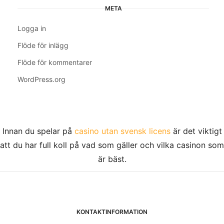
META
Logga in
Flöde för inlägg
Flöde för kommentarer
WordPress.org
Innan du spelar på
casino utan svensk licens
är det viktigt
att du har full koll på vad som gäller och vilka casinon som
är bäst.
KONTAKTINFORMATION