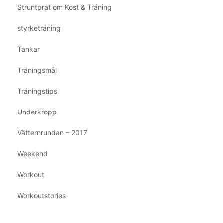
Struntprat om Kost & Träning
styrketräning
Tankar
Träningsmål
Träningstips
Underkropp
Vätternrundan – 2017
Weekend
Workout
Workoutstories