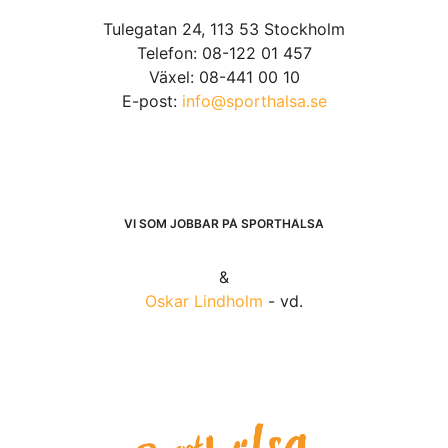
Tulegatan 24, 113 53 Stockholm
Telefon: 08-122 01 457
Växel: 08-441 00 10
E-post:
info@sporthalsa.se
VI SOM JOBBAR PÅ SPORTHÄLSA
&
Oskar Lindholm
- vd.