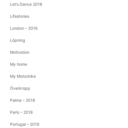
Let’s Dance 2018
Lifestories
London – 2016
Löpning
Motivation
My home
My Motorbike
Överkropp
Palma – 2018
Paris – 2018
Portugal – 2016