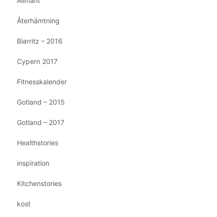
Allmänt
Återhämtning
Biarritz – 2016
Cypern 2017
Fitnesskalender
Gotland – 2015
Gotland – 2017
Healthstories
inspiration
Kitchenstories
kost