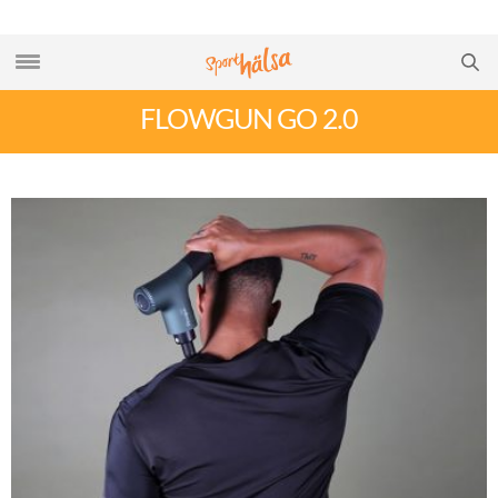
FLOWGUN GO 2.0