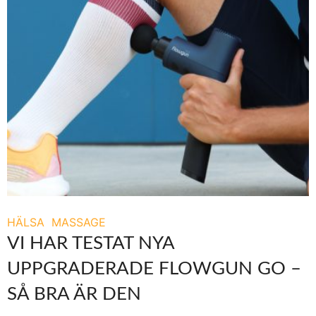
HÄLSA
MASSAGE
VI HAR TESTAT NYA
UPPGRADERADE FLOWGUN GO –
SÅ BRA ÄR DEN