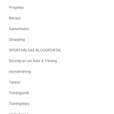
Progress
Recept
Samarbeten
Shopping
SPORTHÄLSAS BLOGGPORTAL
Struntprat om Kost & Träning
styrketräning
Tankar
Träningsmål
Träningstips