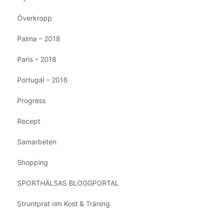
Överkropp
Palma – 2018
Paris – 2018
Portugal – 2016
Progress
Recept
Samarbeten
Shopping
SPORTHÄLSAS BLOGGPORTAL
Struntprat om Kost & Träning