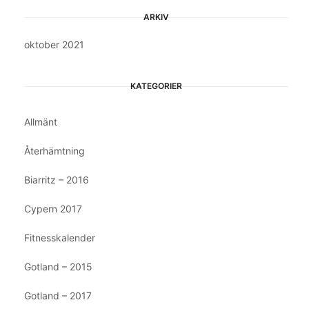
ARKIV
oktober 2021
KATEGORIER
Allmänt
Återhämtning
Biarritz – 2016
Cypern 2017
Fitnesskalender
Gotland – 2015
Gotland – 2017