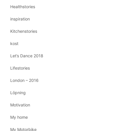
Healthstories
inspiration
Kitchenstories
kost
Let’s Dance 2018
Lifestories
London – 2016
Löpning
Motivation
My home
My Motorbike