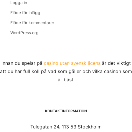
Logga in
Flöde för inlägg
Flöde för kommentarer
WordPress.org
Innan du spelar på
casino utan svensk licens
är det viktigt
att du har full koll på vad som gäller och vilka casinon som
är bäst.
KONTAKTINFORMATION
Tulegatan 24, 113 53 Stockholm