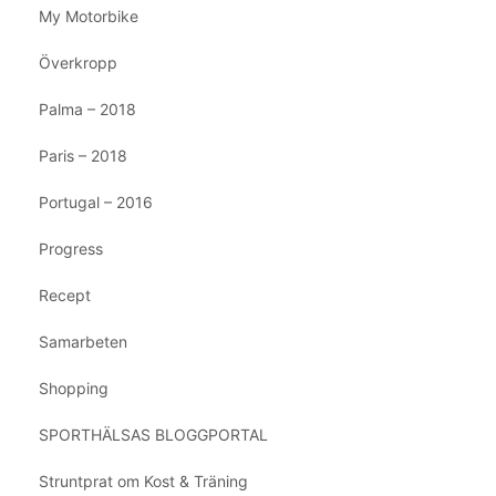
My Motorbike
Överkropp
Palma – 2018
Paris – 2018
Portugal – 2016
Progress
Recept
Samarbeten
Shopping
SPORTHÄLSAS BLOGGPORTAL
Struntprat om Kost & Träning