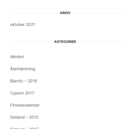
ARKIV
oktober 2021
KATEGORIER
Allmänt
Återhämtning
Biarritz – 2016
Cypern 2017
Fitnesskalender
Gotland – 2015