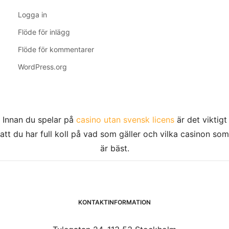
Logga in
Flöde för inlägg
Flöde för kommentarer
WordPress.org
Innan du spelar på
casino utan svensk licens
är det viktigt
att du har full koll på vad som gäller och vilka casinon som
är bäst.
KONTAKTINFORMATION