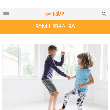
FAMILJEHÄLSA