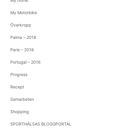
My home
My Motorbike
Överkropp
Palma – 2018
Paris – 2018
Portugal – 2016
Progress
Recept
Samarbeten
Shopping
SPORTHÄLSAS BLOGGPORTAL