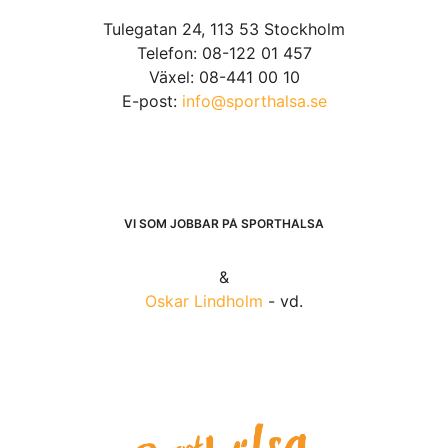
Tulegatan 24, 113 53 Stockholm
Telefon: 08-122 01 457
Växel: 08-441 00 10
E-post:
info@sporthalsa.se
VI SOM JOBBAR PÅ SPORTHÄLSA
&
Oskar Lindholm
- vd.