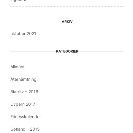
ARKIV
oktober 2021
KATEGORIER
Allmänt
Återhämtning
Biarritz – 2016
Cypern 2017
Fitnesskalender
Gotland – 2015