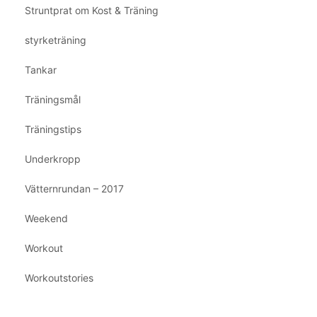
Struntprat om Kost & Träning
styrketräning
Tankar
Träningsmål
Träningstips
Underkropp
Vätternrundan – 2017
Weekend
Workout
Workoutstories