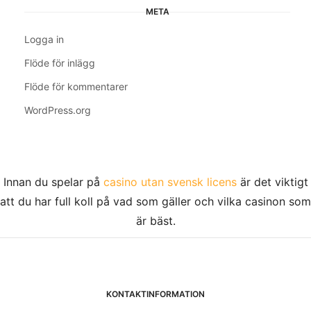
META
Logga in
Flöde för inlägg
Flöde för kommentarer
WordPress.org
Innan du spelar på
casino utan svensk licens
är det viktigt
att du har full koll på vad som gäller och vilka casinon som
är bäst.
KONTAKTINFORMATION