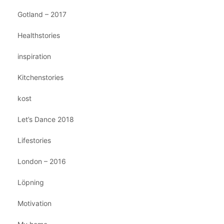
Gotland – 2017
Healthstories
inspiration
Kitchenstories
kost
Let’s Dance 2018
Lifestories
London – 2016
Löpning
Motivation