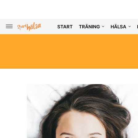
START
TRÄNING
HÄLSA