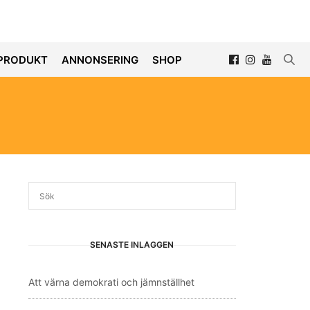
PRODUKT
ANNONSERING
SHOP
SENASTE INLÄGGEN
Att värna demokrati och jämnställhet