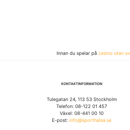
Innan du spelar på
casino utan sv
KONTAKTINFORMATION
Tulegatan 24, 113 53 Stockholm
Telefon: 08-122 01 457
Växel: 08-441 00 10
E-post:
info@sporthalsa.se