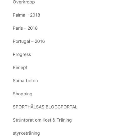
Överkropp
Palma – 2018
Paris – 2018
Portugal – 2016
Progress
Recept
Samarbeten
Shopping
SPORTHÄLSAS BLOGGPORTAL
Struntprat om Kost & Träning
styrketräning