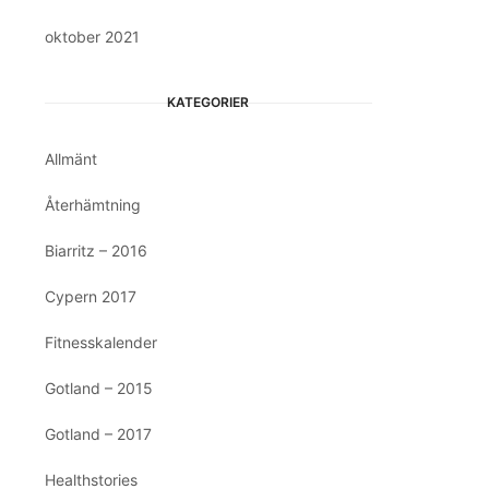
oktober 2021
KATEGORIER
Allmänt
Återhämtning
Biarritz – 2016
Cypern 2017
Fitnesskalender
Gotland – 2015
Gotland – 2017
Healthstories