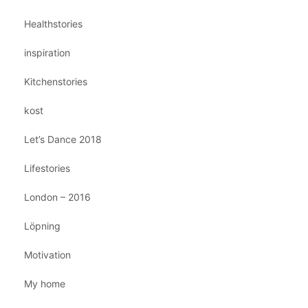
Healthstories
inspiration
Kitchenstories
kost
Let’s Dance 2018
Lifestories
London – 2016
Löpning
Motivation
My home