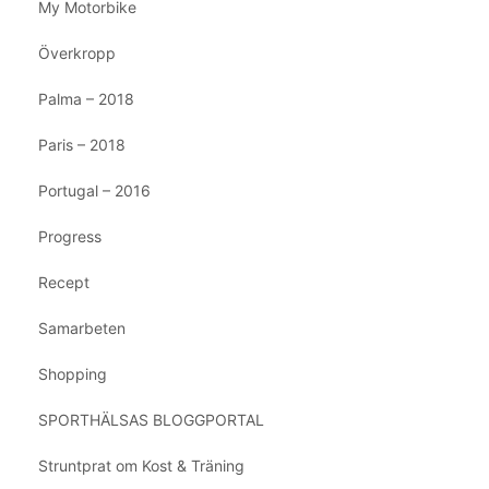
My Motorbike
Överkropp
Palma – 2018
Paris – 2018
Portugal – 2016
Progress
Recept
Samarbeten
Shopping
SPORTHÄLSAS BLOGGPORTAL
Struntprat om Kost & Träning