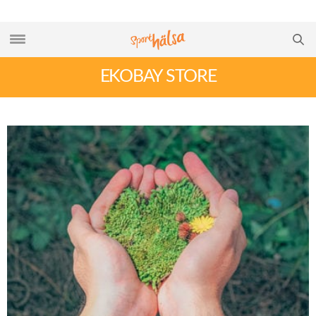
EKOBAY STORE