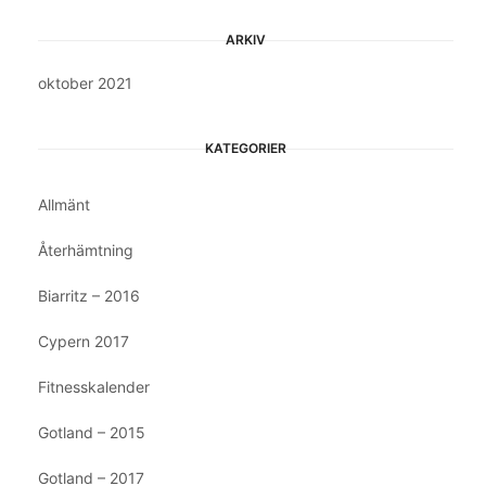
ARKIV
oktober 2021
KATEGORIER
Allmänt
Återhämtning
Biarritz – 2016
Cypern 2017
Fitnesskalender
Gotland – 2015
Gotland – 2017