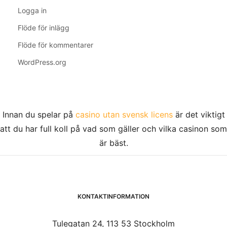
Logga in
Flöde för inlägg
Flöde för kommentarer
WordPress.org
Innan du spelar på
casino utan svensk licens
är det viktigt
att du har full koll på vad som gäller och vilka casinon som
är bäst.
KONTAKTINFORMATION
Tulegatan 24, 113 53 Stockholm