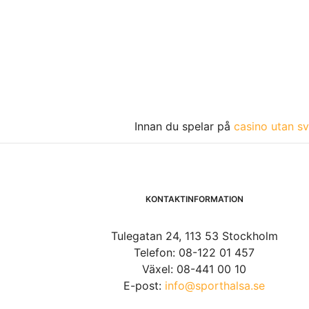
Innan du spelar på
casino utan sv
KONTAKTINFORMATION
Tulegatan 24, 113 53 Stockholm
Telefon: 08-122 01 457
Växel: 08-441 00 10
E-post:
info@sporthalsa.se