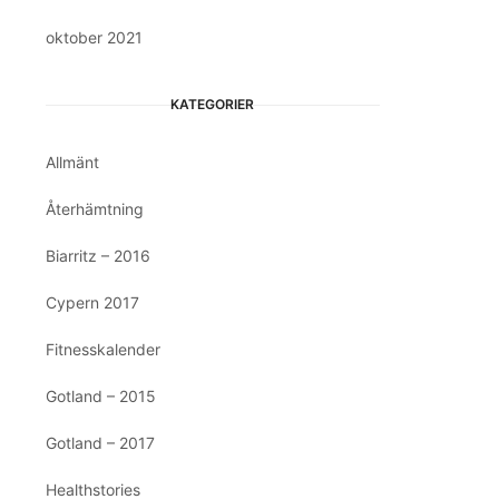
oktober 2021
KATEGORIER
Allmänt
Återhämtning
Biarritz – 2016
Cypern 2017
Fitnesskalender
Gotland – 2015
Gotland – 2017
Healthstories