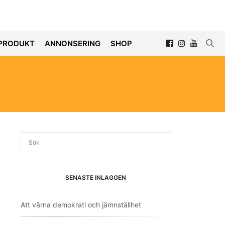
PRODUKT
ANNONSERING
SHOP
SENASTE INLÄGGEN
Att värna demokrati och jämnställhet