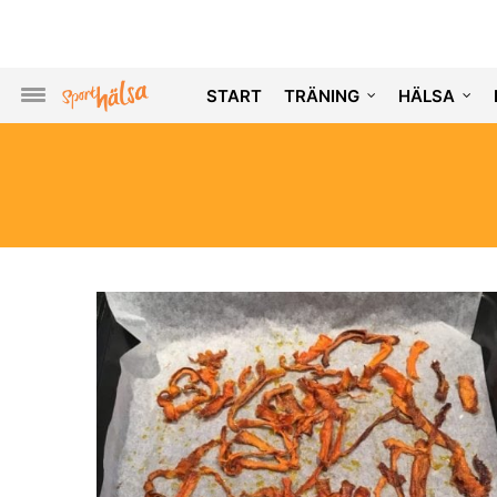
START
TRÄNING
HÄLSA