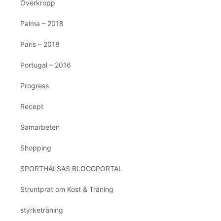
Överkropp
Palma – 2018
Paris – 2018
Portugal – 2016
Progress
Recept
Samarbeten
Shopping
SPORTHÄLSAS BLOGGPORTAL
Struntprat om Kost & Träning
styrketräning