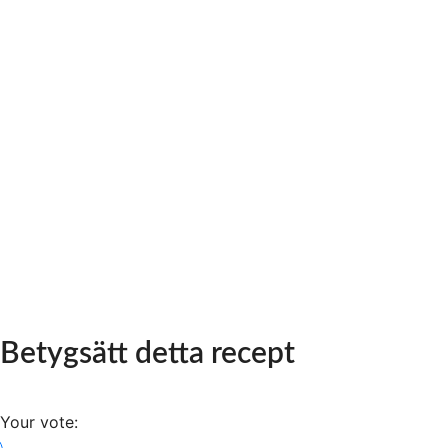
Betygsätt detta recept
Your vote: