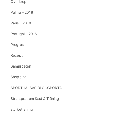
Överkropp
Palma – 2018
Paris – 2018
Portugal – 2016
Progress
Recept
Samarbeten
Shopping
SPORTHÄLSAS BLOGGPORTAL
Struntprat om Kost & Träning
styrketräning