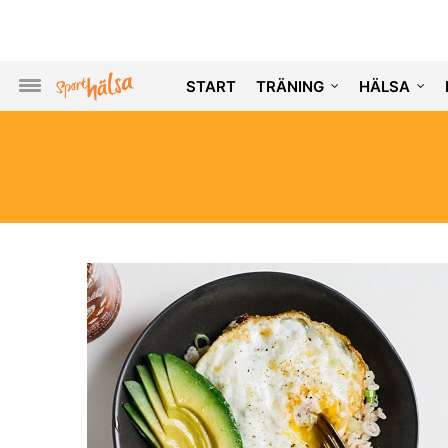
START
TRÄNING
HÄLSA