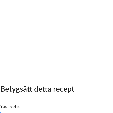
Betygsätt detta recept
Your vote: