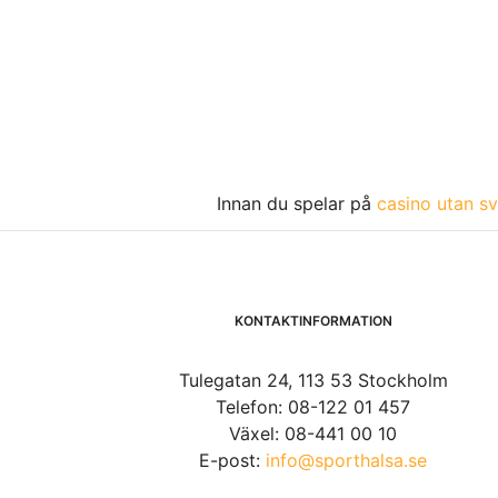
Innan du spelar på
casino utan sv
KONTAKTINFORMATION
Tulegatan 24, 113 53 Stockholm
Telefon: 08-122 01 457
Växel: 08-441 00 10
E-post:
info@sporthalsa.se