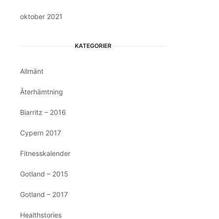
oktober 2021
KATEGORIER
Allmänt
Återhämtning
Biarritz – 2016
Cypern 2017
Fitnesskalender
Gotland – 2015
Gotland – 2017
Healthstories