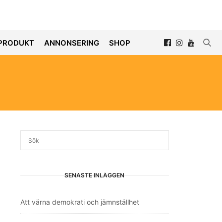
PRODUKT
ANNONSERING
SHOP
SENASTE INLÄGGEN
Att värna demokrati och jämnställhet