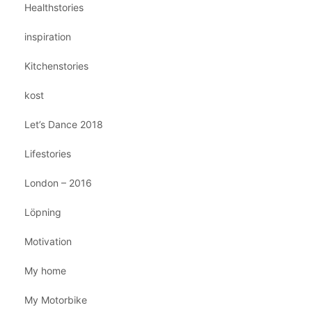
Healthstories
inspiration
Kitchenstories
kost
Let’s Dance 2018
Lifestories
London – 2016
Löpning
Motivation
My home
My Motorbike