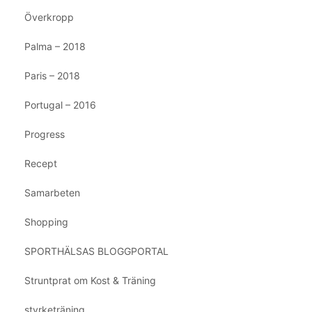
Överkropp
Palma – 2018
Paris – 2018
Portugal – 2016
Progress
Recept
Samarbeten
Shopping
SPORTHÄLSAS BLOGGPORTAL
Struntprat om Kost & Träning
styrketräning