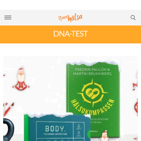
DNA-TEST