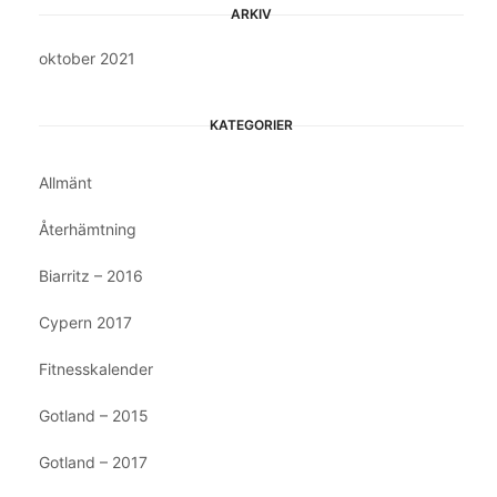
ARKIV
oktober 2021
KATEGORIER
Allmänt
Återhämtning
Biarritz – 2016
Cypern 2017
Fitnesskalender
Gotland – 2015
Gotland – 2017