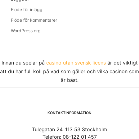
Flöde för inlägg
Flöde för kommentarer
WordPress.org
Innan du spelar på
casino utan svensk licens
är det viktigt
att du har full koll på vad som gäller och vilka casinon som
är bäst.
KONTAKTINFORMATION
Tulegatan 24, 113 53 Stockholm
Telefon: 08-122 01 457