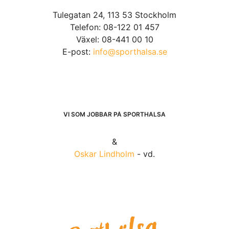
Tulegatan 24, 113 53 Stockholm
Telefon: 08-122 01 457
Växel: 08-441 00 10
E-post:
info@sporthalsa.se
VI SOM JOBBAR PÅ SPORTHÄLSA
&
Oskar Lindholm
- vd.