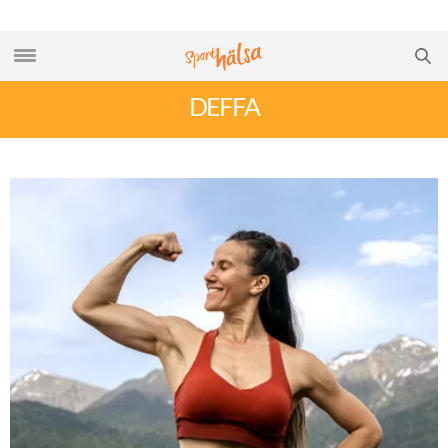
DEFFA