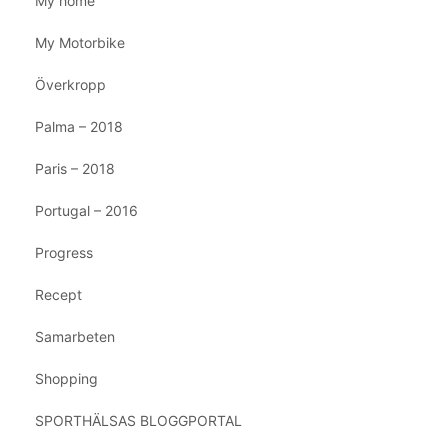
My home
My Motorbike
Överkropp
Palma – 2018
Paris – 2018
Portugal – 2016
Progress
Recept
Samarbeten
Shopping
SPORTHÄLSAS BLOGGPORTAL