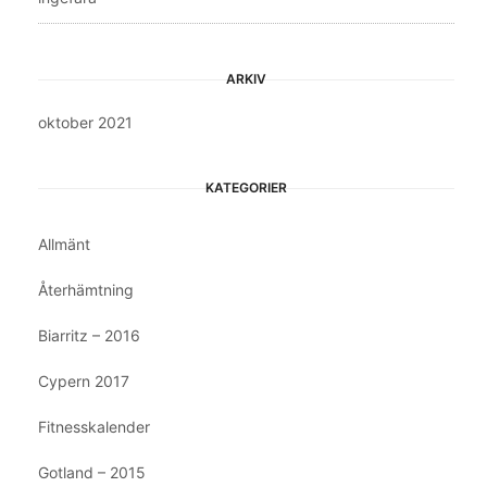
ARKIV
oktober 2021
KATEGORIER
Allmänt
Återhämtning
Biarritz – 2016
Cypern 2017
Fitnesskalender
Gotland – 2015