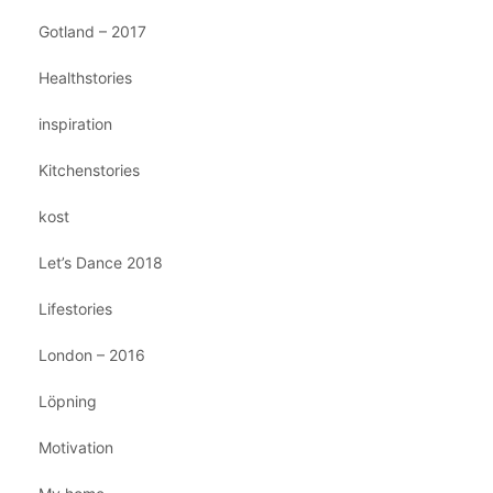
Gotland – 2017
Healthstories
inspiration
Kitchenstories
kost
Let’s Dance 2018
Lifestories
London – 2016
Löpning
Motivation