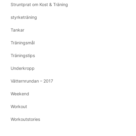
Struntprat om Kost & Träning
styrketräning
Tankar
Träningsmål
Träningstips
Underkropp
Vätternrundan – 2017
Weekend
Workout
Workoutstories