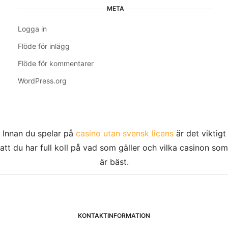
META
Logga in
Flöde för inlägg
Flöde för kommentarer
WordPress.org
Innan du spelar på
casino utan svensk licens
är det viktigt
att du har full koll på vad som gäller och vilka casinon som
är bäst.
KONTAKTINFORMATION