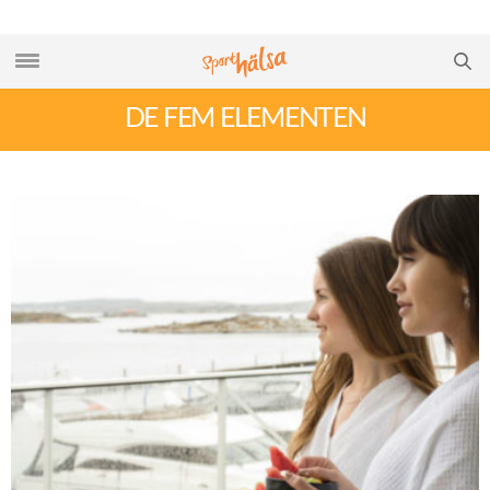
DE FEM ELEMENTEN