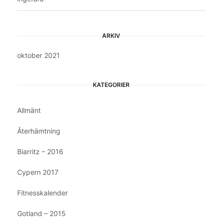
ARKIV
oktober 2021
KATEGORIER
Allmänt
Återhämtning
Biarritz – 2016
Cypern 2017
Fitnesskalender
Gotland – 2015