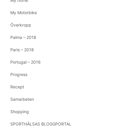
My home
My Motorbike
Överkropp
Palma – 2018
Paris – 2018
Portugal – 2016
Progress
Recept
Samarbeten
Shopping
SPORTHÄLSAS BLOGGPORTAL