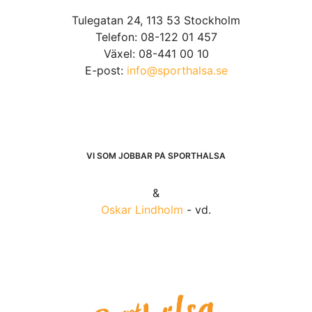
Tulegatan 24, 113 53 Stockholm
Telefon: 08-122 01 457
Växel: 08-441 00 10
E-post:
info@sporthalsa.se
VI SOM JOBBAR PÅ SPORTHÄLSA
&
Oskar Lindholm
- vd.