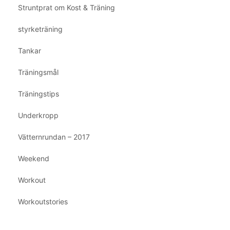
Struntprat om Kost & Träning
styrketräning
Tankar
Träningsmål
Träningstips
Underkropp
Vätternrundan – 2017
Weekend
Workout
Workoutstories