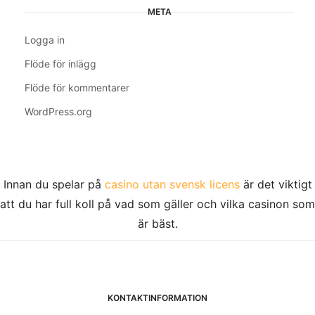
META
Logga in
Flöde för inlägg
Flöde för kommentarer
WordPress.org
Innan du spelar på
casino utan svensk licens
är det viktigt
att du har full koll på vad som gäller och vilka casinon som
är bäst.
KONTAKTINFORMATION