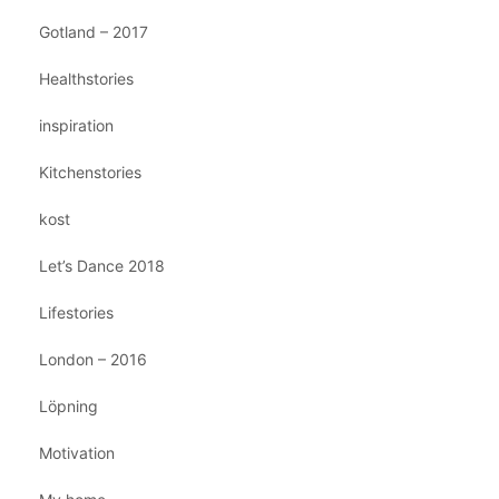
Gotland – 2017
Healthstories
inspiration
Kitchenstories
kost
Let’s Dance 2018
Lifestories
London – 2016
Löpning
Motivation