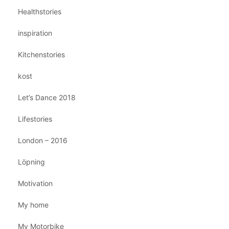
Healthstories
inspiration
Kitchenstories
kost
Let’s Dance 2018
Lifestories
London – 2016
Löpning
Motivation
My home
My Motorbike