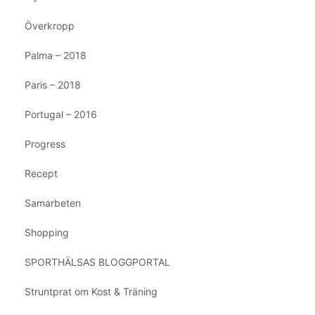
Överkropp
Palma – 2018
Paris – 2018
Portugal – 2016
Progress
Recept
Samarbeten
Shopping
SPORTHÄLSAS BLOGGPORTAL
Struntprat om Kost & Träning