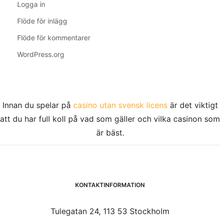
Logga in
Flöde för inlägg
Flöde för kommentarer
WordPress.org
Innan du spelar på
casino utan svensk licens
är det viktigt
att du har full koll på vad som gäller och vilka casinon som
är bäst.
KONTAKTINFORMATION
Tulegatan 24, 113 53 Stockholm