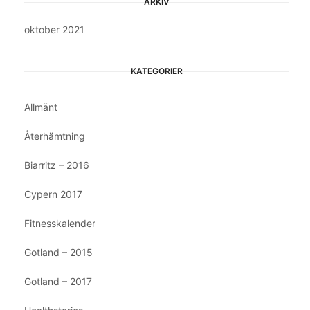
ARKIV
oktober 2021
KATEGORIER
Allmänt
Återhämtning
Biarritz – 2016
Cypern 2017
Fitnesskalender
Gotland – 2015
Gotland – 2017