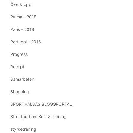
Överkropp
Palma – 2018
Paris – 2018
Portugal – 2016
Progress
Recept
Samarbeten
Shopping
SPORTHÄLSAS BLOGGPORTAL
Struntprat om Kost & Träning
styrketräning