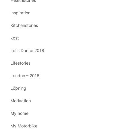
Healthstories
inspiration
Kitchenstories
kost
Let’s Dance 2018
Lifestories
London – 2016
Löpning
Motivation
My home
My Motorbike