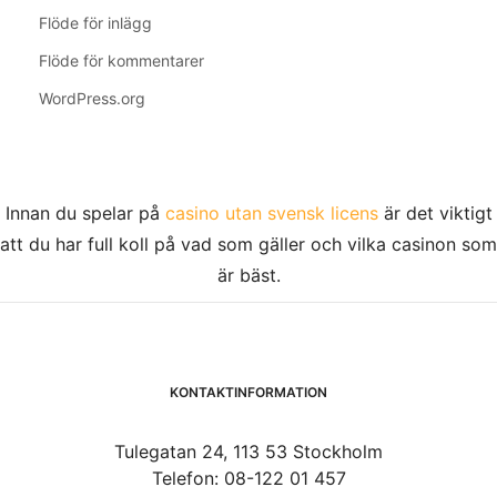
Flöde för inlägg
Flöde för kommentarer
WordPress.org
Innan du spelar på
casino utan svensk licens
är det viktigt
att du har full koll på vad som gäller och vilka casinon som
är bäst.
KONTAKTINFORMATION
Tulegatan 24, 113 53 Stockholm
Telefon: 08-122 01 457