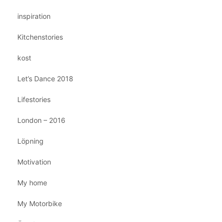
inspiration
Kitchenstories
kost
Let’s Dance 2018
Lifestories
London – 2016
Löpning
Motivation
My home
My Motorbike