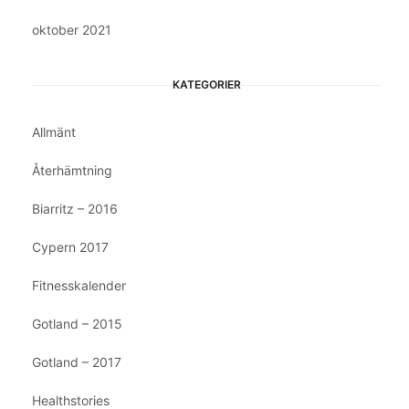
oktober 2021
KATEGORIER
Allmänt
Återhämtning
Biarritz – 2016
Cypern 2017
Fitnesskalender
Gotland – 2015
Gotland – 2017
Healthstories