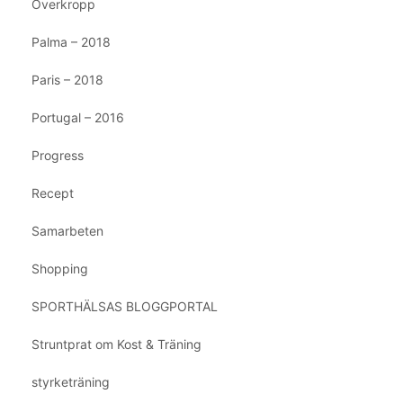
Överkropp
Palma – 2018
Paris – 2018
Portugal – 2016
Progress
Recept
Samarbeten
Shopping
SPORTHÄLSAS BLOGGPORTAL
Struntprat om Kost & Träning
styrketräning