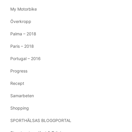
My Motorbike
Överkropp
Palma – 2018
Paris – 2018
Portugal – 2016
Progress
Recept
Samarbeten
Shopping
SPORTHÄLSAS BLOGGPORTAL