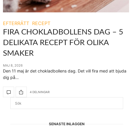
EFTERRÄTT
RECEPT
FIRA CHOKLADBOLLENS DAG – 5
DELIKATA RECEPT FÖR OLIKA
SMAKER
MAJ 8, 2026
Den 11 maj är det chokladbollens dag. Det vill fira med att bjuda
dig på…
4 DELNINGAR
SENASTE INLÄGGEN