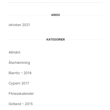
ARKIV
oktober 2021
KATEGORIER
Allmänt
Återhämtning
Biarritz – 2016
Cypern 2017
Fitnesskalender
Gotland – 2015