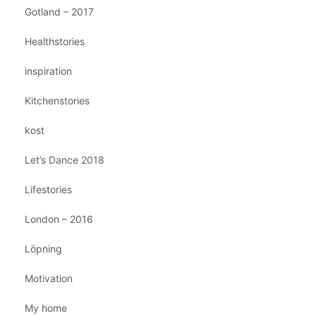
Gotland – 2017
Healthstories
inspiration
Kitchenstories
kost
Let’s Dance 2018
Lifestories
London – 2016
Löpning
Motivation
My home