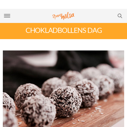
CHOKLADBOLLENS DAG