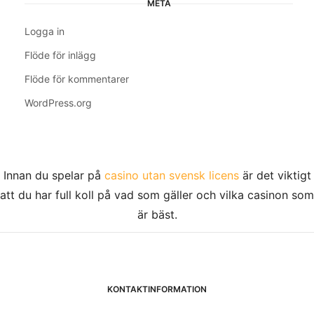
META
Logga in
Flöde för inlägg
Flöde för kommentarer
WordPress.org
Innan du spelar på
casino utan svensk licens
är det viktigt
att du har full koll på vad som gäller och vilka casinon som
är bäst.
KONTAKTINFORMATION