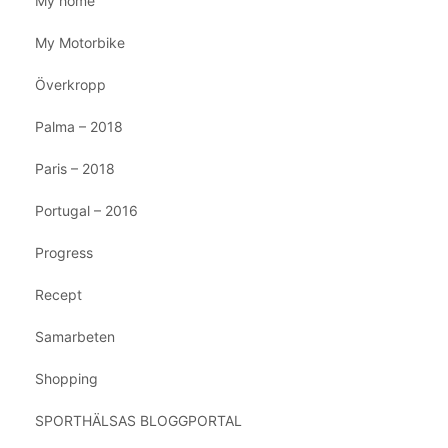
My home
My Motorbike
Överkropp
Palma – 2018
Paris – 2018
Portugal – 2016
Progress
Recept
Samarbeten
Shopping
SPORTHÄLSAS BLOGGPORTAL