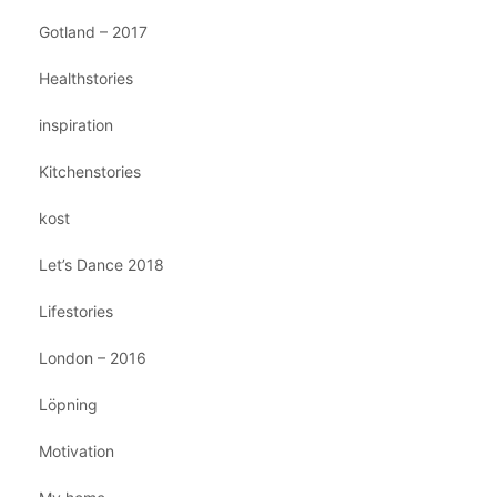
Gotland – 2017
Healthstories
inspiration
Kitchenstories
kost
Let’s Dance 2018
Lifestories
London – 2016
Löpning
Motivation