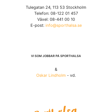
Tulegatan 24, 113 53 Stockholm
Telefon: 08-122 01 457
Växel: 08-441 00 10
E-post:
info@sporthalsa.se
VI SOM JOBBAR PÅ SPORTHÄLSA
&
Oskar Lindholm
- vd.