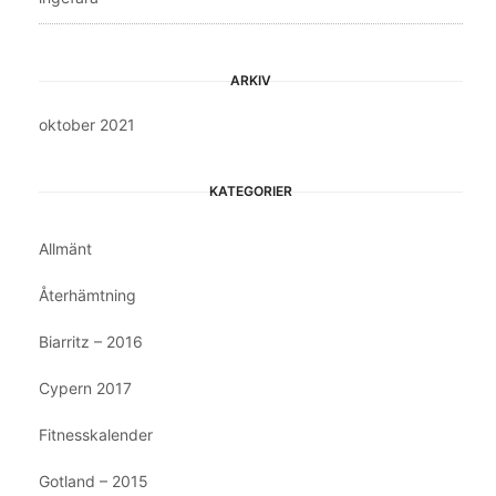
ARKIV
oktober 2021
KATEGORIER
Allmänt
Återhämtning
Biarritz – 2016
Cypern 2017
Fitnesskalender
Gotland – 2015