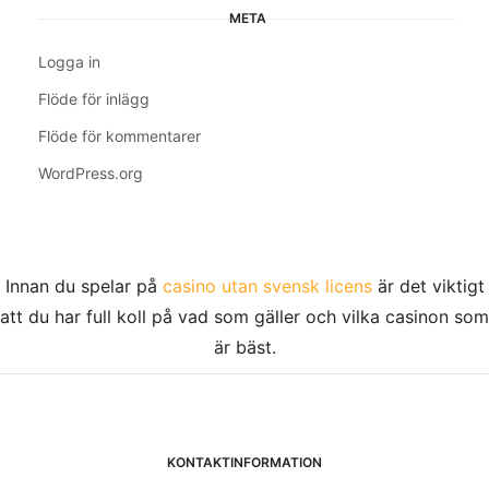
META
Logga in
Flöde för inlägg
Flöde för kommentarer
WordPress.org
Innan du spelar på
casino utan svensk licens
är det viktigt
att du har full koll på vad som gäller och vilka casinon som
är bäst.
KONTAKTINFORMATION