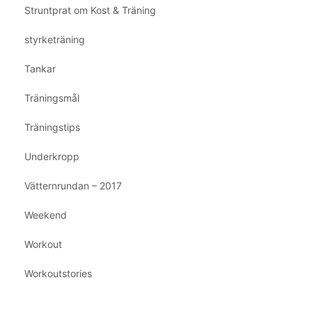
Struntprat om Kost & Träning
styrketräning
Tankar
Träningsmål
Träningstips
Underkropp
Vätternrundan – 2017
Weekend
Workout
Workoutstories