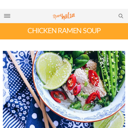
CHICKEN RAMEN SOUP