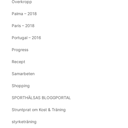
Överkropp
Palma – 2018
Paris – 2018
Portugal – 2016
Progress
Recept
Samarbeten
Shopping
SPORTHÄLSAS BLOGGPORTAL
Struntprat om Kost & Träning
styrketräning