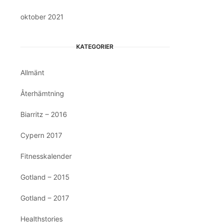
oktober 2021
KATEGORIER
Allmänt
Återhämtning
Biarritz – 2016
Cypern 2017
Fitnesskalender
Gotland – 2015
Gotland – 2017
Healthstories