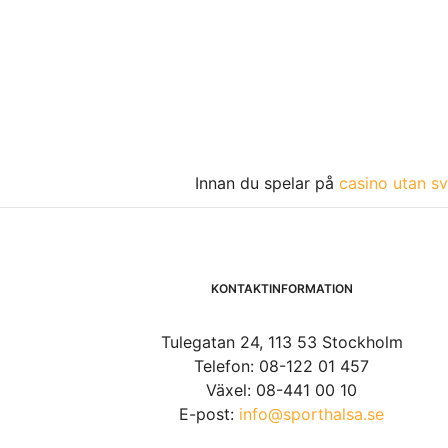
Innan du spelar på
casino utan sv
KONTAKTINFORMATION
Tulegatan 24, 113 53 Stockholm
Telefon: 08-122 01 457
Växel: 08-441 00 10
E-post:
info@sporthalsa.se