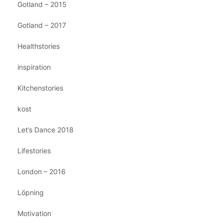
Gotland – 2015
Gotland – 2017
Healthstories
inspiration
Kitchenstories
kost
Let’s Dance 2018
Lifestories
London – 2016
Löpning
Motivation