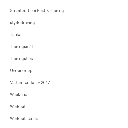
Struntprat om Kost & Träning
styrketräning
Tankar
Träningsmål
Träningstips
Underkropp
Vätternrundan – 2017
Weekend
Workout
Workoutstories