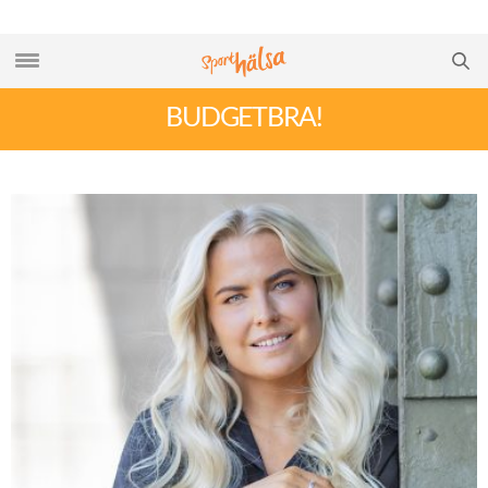
BUDGETBRA!