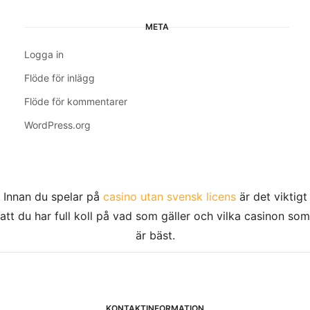
META
Logga in
Flöde för inlägg
Flöde för kommentarer
WordPress.org
Innan du spelar på
casino utan svensk licens
är det viktigt
att du har full koll på vad som gäller och vilka casinon som
är bäst.
KONTAKTINFORMATION