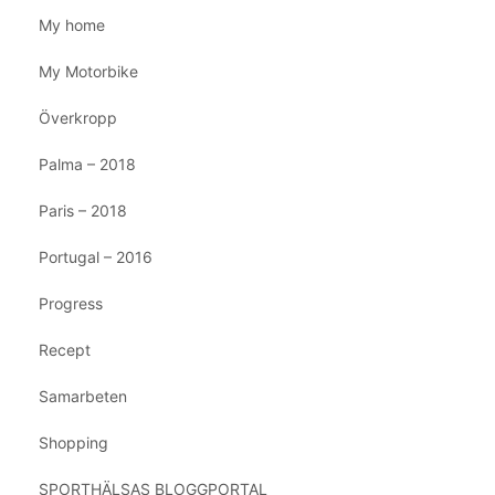
My home
My Motorbike
Överkropp
Palma – 2018
Paris – 2018
Portugal – 2016
Progress
Recept
Samarbeten
Shopping
SPORTHÄLSAS BLOGGPORTAL