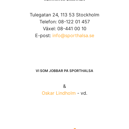
Tulegatan 24, 113 53 Stockholm
Telefon: 08-122 01 457
Växel: 08-441 00 10
E-post:
info@sporthalsa.se
VI SOM JOBBAR PÅ SPORTHÄLSA
&
Oskar Lindholm
- vd.