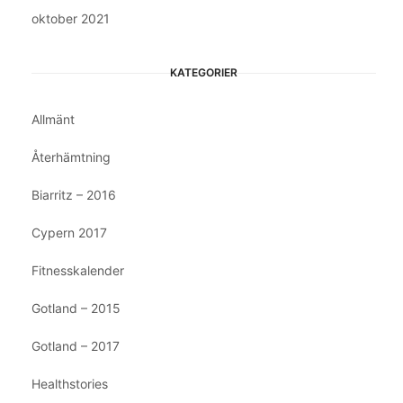
oktober 2021
KATEGORIER
Allmänt
Återhämtning
Biarritz – 2016
Cypern 2017
Fitnesskalender
Gotland – 2015
Gotland – 2017
Healthstories