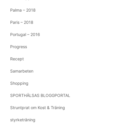
Palma – 2018
Paris – 2018
Portugal – 2016
Progress
Recept
Samarbeten
Shopping
SPORTHÄLSAS BLOGGPORTAL
Struntprat om Kost & Träning
styrketräning