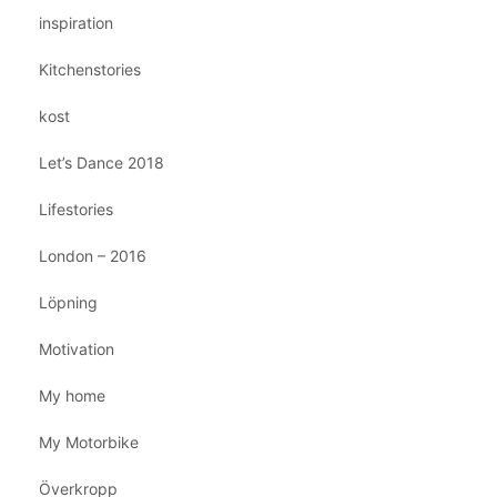
inspiration
Kitchenstories
kost
Let’s Dance 2018
Lifestories
London – 2016
Löpning
Motivation
My home
My Motorbike
Överkropp