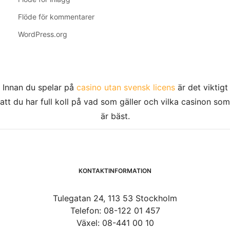
Flöde för kommentarer
WordPress.org
Innan du spelar på
casino utan svensk licens
är det viktigt
att du har full koll på vad som gäller och vilka casinon som
är bäst.
KONTAKTINFORMATION
Tulegatan 24, 113 53 Stockholm
Telefon: 08-122 01 457
Växel: 08-441 00 10