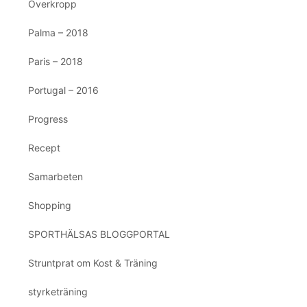
Överkropp
Palma – 2018
Paris – 2018
Portugal – 2016
Progress
Recept
Samarbeten
Shopping
SPORTHÄLSAS BLOGGPORTAL
Struntprat om Kost & Träning
styrketräning