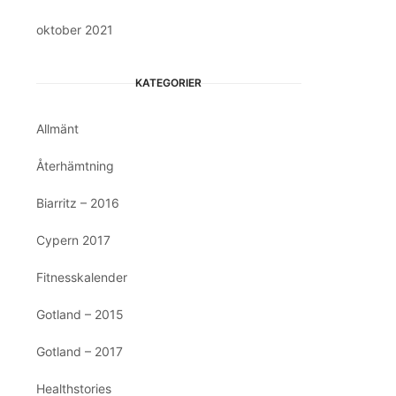
oktober 2021
KATEGORIER
Allmänt
Återhämtning
Biarritz – 2016
Cypern 2017
Fitnesskalender
Gotland – 2015
Gotland – 2017
Healthstories