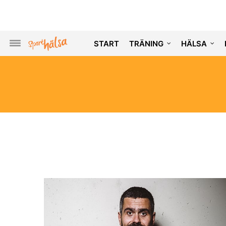
START
TRÄNING
HÄLSA