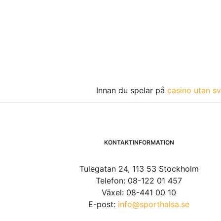
Innan du spelar på
casino utan sv
KONTAKTINFORMATION
Tulegatan 24, 113 53 Stockholm
Telefon: 08-122 01 457
Växel: 08-441 00 10
E-post:
info@sporthalsa.se