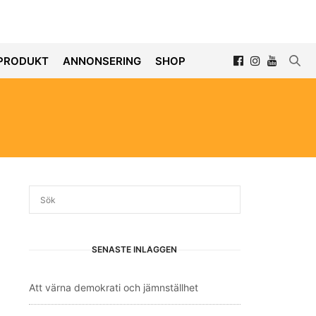
PRODUKT
ANNONSERING
SHOP
SENASTE INLÄGGEN
Att värna demokrati och jämnställhet